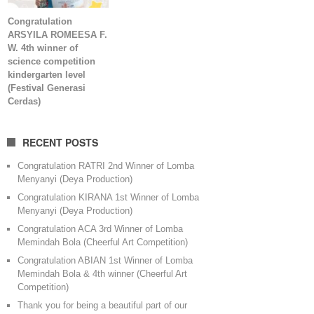
Congratulation
ARSYILA ROMEESA F.
W. 4th winner of
science competition
kindergarten level
(Festival Generasi
Cerdas)
RECENT POSTS
Congratulation RATRI 2nd Winner of Lomba
Menyanyi (Deya Production)
Congratulation KIRANA 1st Winner of Lomba
Menyanyi (Deya Production)
Congratulation ACA 3rd Winner of Lomba
Memindah Bola (Cheerful Art Competition)
Congratulation ABIAN 1st Winner of Lomba
Memindah Bola & 4th winner (Cheerful Art
Competition)
Thank you for being a beautiful part of our