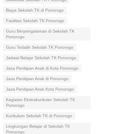
Biaya Sekolah TK di Ponorogo
Fasilitas Sekolah TK Ponorogo
Guru Berpengalaman di Sekolah TK
Ponorogo
Guru Terlatih Sekolah TK Ponorogo
Jadwal Belajar Sekolah TK Ponorogo
Jasa Penitipan Anak di Kota Ponorogo
Jasa Penitipan Anak di Ponorogo
Jasa Penitipan Anak Kota Ponorogo
Kegiatan Ekstrakurikuler Sekolah TK
Ponorogo
Kurikulum Sekolah TK di Ponorogo
Lingkungan Belajar di Sekolah TK
Ponorogo