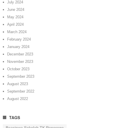
July 2024
June 2024
May 2024
April 2024
March 2024
February 2024
January 2024
December 2023
November 2023
October 2023
September 2023
August 2023
September 2022
August 2022
TAGS
Beasiswa Sekolah TK Ponorogo