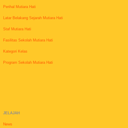
Perihal Mutiara Hati
Latar Belakang Sejarah Mutiara Hati
Staf Mutiara Hati
Fasilitas Sekolah Mutiara Hati
Kategori Kelas
Program Sekolah Mutiara Hati
JELAJAH
News