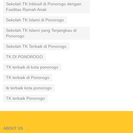
Sekolah TK Inklusif di Ponorogo dengan
Fasilitas Ramah Anak
Sekolah TK Islami di Ponorogo
Sekolah TK Islami yang Terjangkau di
Ponorogo
Sekolah TK Terbaik di Ponorogo
TK DI PONOROGO
TK terbaik di kota ponorogo
TK terbaik di Ponorogo
tk terbaik kota ponorogo
TK terbaik Ponorogo
ABOUT US