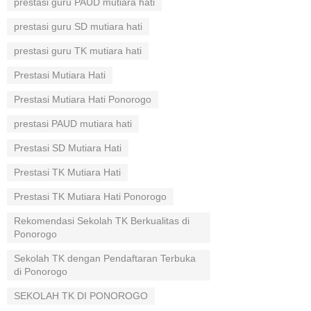
prestasi guru PAUD mutiara hati
prestasi guru SD mutiara hati
prestasi guru TK mutiara hati
Prestasi Mutiara Hati
Prestasi Mutiara Hati Ponorogo
prestasi PAUD mutiara hati
Prestasi SD Mutiara Hati
Prestasi TK Mutiara Hati
Prestasi TK Mutiara Hati Ponorogo
Rekomendasi Sekolah TK Berkualitas di
Ponorogo
Sekolah TK dengan Pendaftaran Terbuka
di Ponorogo
SEKOLAH TK DI PONOROGO