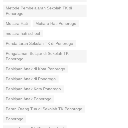
Metode Pembelajaran Sekolah TK di
Ponorogo
Mutiara Hati
Mutiara Hati Ponorogo
mutiara hati school
Pendaftaran Sekolah TK di Ponorogo
Pengalaman Belajar di Sekolah TK
Ponorogo
Penitipan Anak di Kota Ponorogo
Penitipan Anak di Ponorogo
Penitipan Anak Kota Ponorogo
Penitipan Anak Ponorogo
Peran Orang Tua di Sekolah TK Ponorogo
Ponorogo