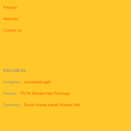
Prestasi
Aktivitas
Contact us
FOLLOW US
Instagram :
mutiarahati.pgtk
Youtube :
PGTK Mutiara Hati Ponorogo
Facebook :
Taman Kanak-kanak Mutiara Hati