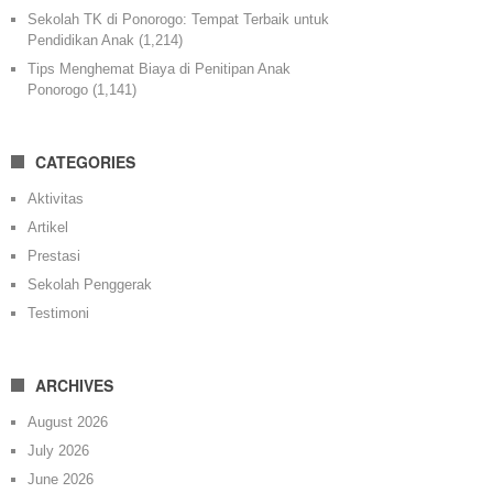
Sekolah TK di Ponorogo: Tempat Terbaik untuk
Pendidikan Anak
(1,214)
Tips Menghemat Biaya di Penitipan Anak
Ponorogo
(1,141)
CATEGORIES
Aktivitas
Artikel
Prestasi
Sekolah Penggerak
Testimoni
ARCHIVES
August 2026
July 2026
June 2026