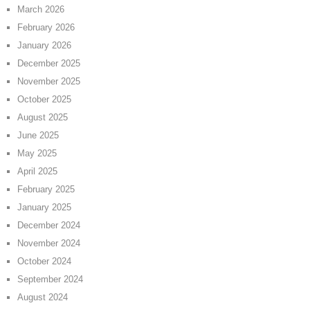
March 2026
February 2026
January 2026
December 2025
November 2025
October 2025
August 2025
June 2025
May 2025
April 2025
February 2025
January 2025
December 2024
November 2024
October 2024
September 2024
August 2024