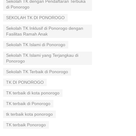
Sekolah TK dengan Pendaftaran Terbuka
di Ponorogo
SEKOLAH TK DI PONOROGO
Sekolah TK Inklusif di Ponorogo dengan
Fasilitas Ramah Anak
Sekolah TK Islami di Ponorogo
Sekolah TK Islami yang Terjangkau di
Ponorogo
Sekolah TK Terbaik di Ponorogo
TK DI PONOROGO
TK terbaik di kota ponorogo
TK terbaik di Ponorogo
tk terbaik kota ponorogo
TK terbaik Ponorogo