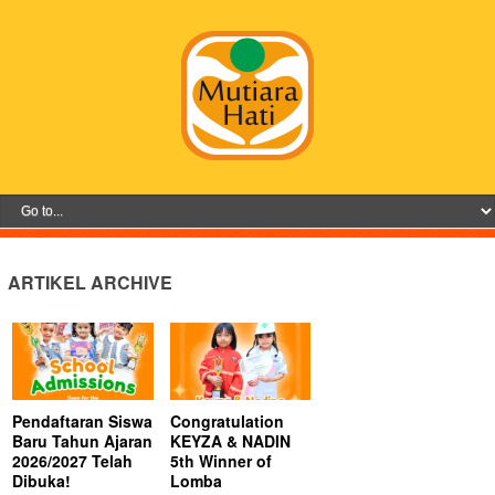
ARTIKEL ARCHIVE
Pendaftaran Siswa
Congratulation
Baru Tahun Ajaran
KEYZA & NADIN
2026/2027 Telah
5th Winner of
Dibuka!
Lomba