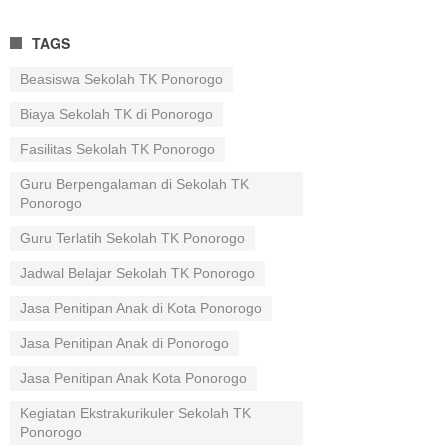
TAGS
Beasiswa Sekolah TK Ponorogo
Biaya Sekolah TK di Ponorogo
Fasilitas Sekolah TK Ponorogo
Guru Berpengalaman di Sekolah TK
Ponorogo
Guru Terlatih Sekolah TK Ponorogo
Jadwal Belajar Sekolah TK Ponorogo
Jasa Penitipan Anak di Kota Ponorogo
Jasa Penitipan Anak di Ponorogo
Jasa Penitipan Anak Kota Ponorogo
Kegiatan Ekstrakurikuler Sekolah TK
Ponorogo