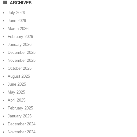
ARCHIVES
July 2026
June 2026
March 2026
February 2026
January 2026
December 2025
November 2025
October 2025
August 2025
June 2025
May 2025
April 2025
February 2025
January 2025
December 2024
November 2024