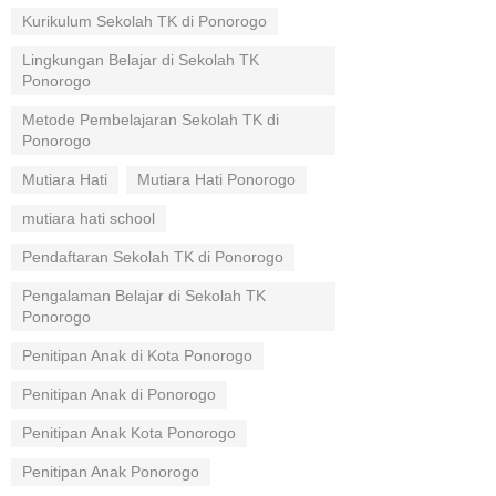
Kurikulum Sekolah TK di Ponorogo
Lingkungan Belajar di Sekolah TK
Ponorogo
Metode Pembelajaran Sekolah TK di
Ponorogo
Mutiara Hati
Mutiara Hati Ponorogo
mutiara hati school
Pendaftaran Sekolah TK di Ponorogo
Pengalaman Belajar di Sekolah TK
Ponorogo
Penitipan Anak di Kota Ponorogo
Penitipan Anak di Ponorogo
Penitipan Anak Kota Ponorogo
Penitipan Anak Ponorogo