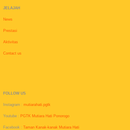
JELAJAH
News
Prestasi
Aktivitas
Contact us
FOLLOW US
Instagram :
mutiarahati.pgtk
Youtube :
PGTK Mutiara Hati Ponorogo
Facebook :
Taman Kanak-kanak Mutiara Hati