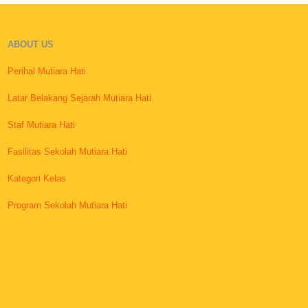
ABOUT US
Perihal Mutiara Hati
Latar Belakang Sejarah Mutiara Hati
Staf Mutiara Hati
Fasilitas Sekolah Mutiara Hati
Kategori Kelas
Program Sekolah Mutiara Hati