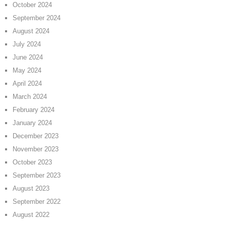
October 2024
September 2024
August 2024
July 2024
June 2024
May 2024
April 2024
March 2024
February 2024
January 2024
December 2023
November 2023
October 2023
September 2023
August 2023
September 2022
August 2022