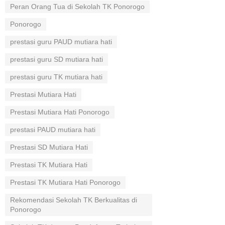
Peran Orang Tua di Sekolah TK Ponorogo
Ponorogo
prestasi guru PAUD mutiara hati
prestasi guru SD mutiara hati
prestasi guru TK mutiara hati
Prestasi Mutiara Hati
Prestasi Mutiara Hati Ponorogo
prestasi PAUD mutiara hati
Prestasi SD Mutiara Hati
Prestasi TK Mutiara Hati
Prestasi TK Mutiara Hati Ponorogo
Rekomendasi Sekolah TK Berkualitas di
Ponorogo