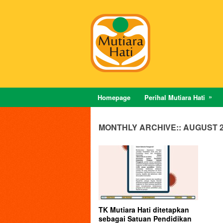
Homepage
Perihal Mutiara Hati
MONTHLY ARCHIVE::
AUGUST 2
TK Mutiara Hati ditetapkan
sebagai Satuan Pendidikan