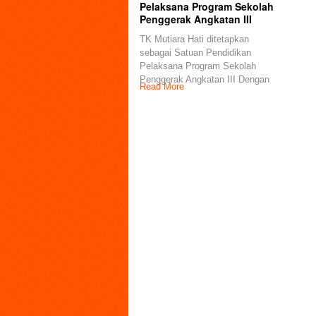
Pelaksana Program Sekolah
Penggerak Angkatan III
TK Mutiara Hati ditetapkan
sebagai Satuan Pendidikan
Pelaksana Program Sekolah
Penggerak Angkatan III Dengan
Read More