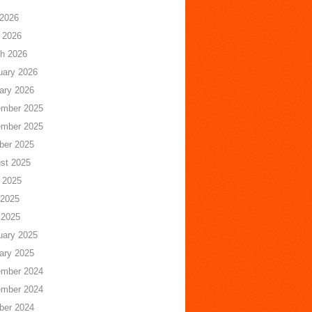
 2026
 2026
h 2026
uary 2026
ary 2026
mber 2025
mber 2025
ber 2025
st 2025
 2025
2025
 2025
uary 2025
ary 2025
mber 2024
mber 2024
ber 2024