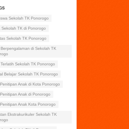
GS
iswa Sekolah TK Ponorogo
a Sekolah TK di Ponorogo
itas Sekolah TK Ponorogo
 Berpengalaman di Sekolah TK
rogo
 Terlatih Sekolah TK Ponorogo
al Belajar Sekolah TK Ponorogo
Penitipan Anak di Kota Ponorogo
Penitipan Anak di Ponorogo
 Penitipan Anak Kota Ponorogo
tan Ekstrakurikuler Sekolah TK
rogo