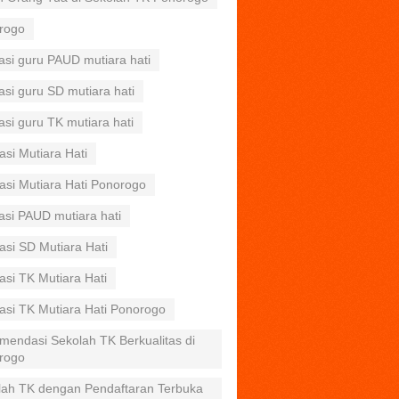
rogo
asi guru PAUD mutiara hati
asi guru SD mutiara hati
asi guru TK mutiara hati
asi Mutiara Hati
asi Mutiara Hati Ponorogo
asi PAUD mutiara hati
asi SD Mutiara Hati
asi TK Mutiara Hati
asi TK Mutiara Hati Ponorogo
mendasi Sekolah TK Berkualitas di
rogo
lah TK dengan Pendaftaran Terbuka