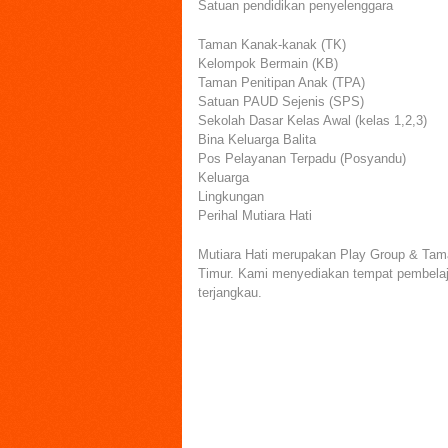
Satuan pendidikan penyelenggara
Taman Kanak-kanak (TK)
Kelompok Bermain (KB)
Taman Penitipan Anak (TPA)
Satuan PAUD Sejenis (SPS)
Sekolah Dasar Kelas Awal (kelas 1,2,3)
Bina Keluarga Balita
Pos Pelayanan Terpadu (Posyandu)
Keluarga
Lingkungan
Perihal Mutiara Hati
Mutiara Hati merupakan Play Group & Tama
Timur. Kami menyediakan tempat pembelajar
terjangkau.