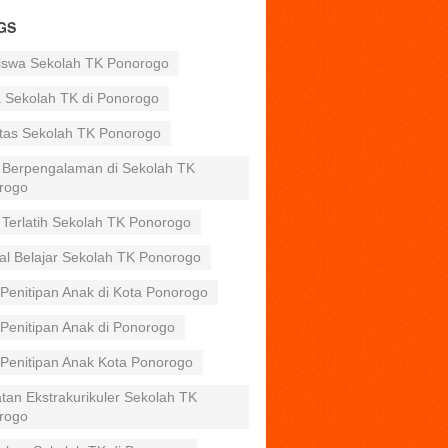
GS
iswa Sekolah TK Ponorogo
a Sekolah TK di Ponorogo
itas Sekolah TK Ponorogo
 Berpengalaman di Sekolah TK
rogo
 Terlatih Sekolah TK Ponorogo
al Belajar Sekolah TK Ponorogo
Penitipan Anak di Kota Ponorogo
Penitipan Anak di Ponorogo
 Penitipan Anak Kota Ponorogo
tan Ekstrakurikuler Sekolah TK
rogo