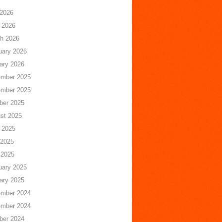
 2026
 2026
h 2026
uary 2026
ary 2026
mber 2025
mber 2025
ber 2025
st 2025
 2025
2025
 2025
uary 2025
ary 2025
mber 2024
mber 2024
ber 2024