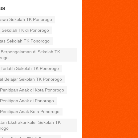
GS
iswa Sekolah TK Ponorogo
a Sekolah TK di Ponorogo
itas Sekolah TK Ponorogo
 Berpengalaman di Sekolah TK
rogo
 Terlatih Sekolah TK Ponorogo
al Belajar Sekolah TK Ponorogo
Penitipan Anak di Kota Ponorogo
Penitipan Anak di Ponorogo
 Penitipan Anak Kota Ponorogo
tan Ekstrakurikuler Sekolah TK
rogo