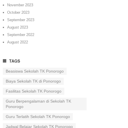
November 2023
October 2023
September 2023
August 2023
September 2022
August 2022
TAGS
Beasiswa Sekolah TK Ponorogo
Biaya Sekolah TK di Ponorogo
Fasilitas Sekolah TK Ponorogo
Guru Berpengalaman di Sekolah TK
Ponorogo
Guru Terlatih Sekolah TK Ponorogo
Jadwal Belajar Sekolah TK Ponorogo