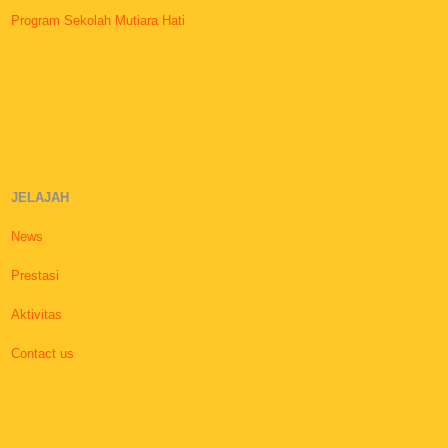
Program Sekolah Mutiara Hati
JELAJAH
News
Prestasi
Aktivitas
Contact us