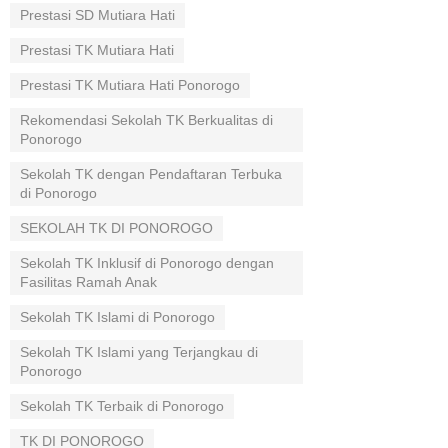
Prestasi SD Mutiara Hati
Prestasi TK Mutiara Hati
Prestasi TK Mutiara Hati Ponorogo
Rekomendasi Sekolah TK Berkualitas di
Ponorogo
Sekolah TK dengan Pendaftaran Terbuka
di Ponorogo
SEKOLAH TK DI PONOROGO
Sekolah TK Inklusif di Ponorogo dengan
Fasilitas Ramah Anak
Sekolah TK Islami di Ponorogo
Sekolah TK Islami yang Terjangkau di
Ponorogo
Sekolah TK Terbaik di Ponorogo
TK DI PONOROGO