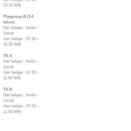
10.30 WIB
Playgroup B (3-4
tahun)
Hari belajar : Senin –
Jumat
Jam belajar : 07.30 –
10.30 WIB
TK A
Hari belajar : Senin –
Jumat
Jam belajar : 07.30 –
11.00 WIB
TK B
Hari belajar : Senin –
Jumat
Jam belajar : 07.30 –
11.00 WIB