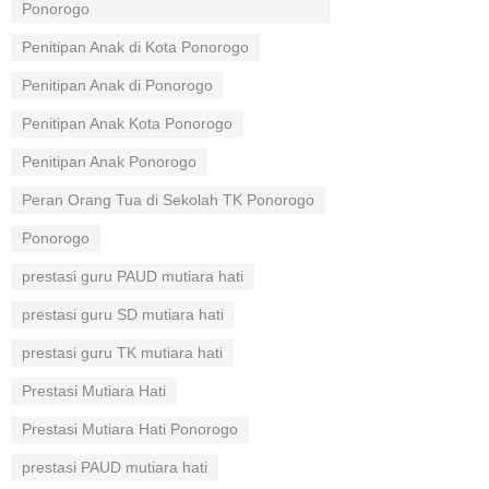
Ponorogo
Penitipan Anak di Kota Ponorogo
Penitipan Anak di Ponorogo
Penitipan Anak Kota Ponorogo
Penitipan Anak Ponorogo
Peran Orang Tua di Sekolah TK Ponorogo
Ponorogo
prestasi guru PAUD mutiara hati
prestasi guru SD mutiara hati
prestasi guru TK mutiara hati
Prestasi Mutiara Hati
Prestasi Mutiara Hati Ponorogo
prestasi PAUD mutiara hati