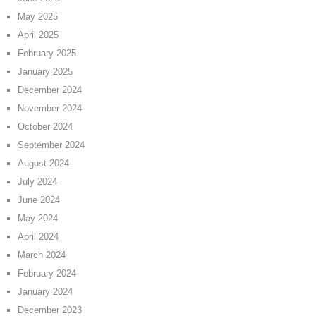
May 2025
April 2025
February 2025
January 2025
December 2024
November 2024
October 2024
September 2024
August 2024
July 2024
June 2024
May 2024
April 2024
March 2024
February 2024
January 2024
December 2023