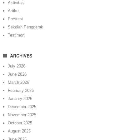
Aktivitas
Artikel
Prestasi
Sekolah Penggerak
Testimoni
ARCHIVES
July 2026
June 2026
March 2026
February 2026
January 2026
December 2025
November 2025
October 2025
August 2025
June 2025