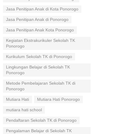
Jasa Penitipan Anak di Kota Ponorogo
Jasa Penitipan Anak di Ponorogo
Jasa Penitipan Anak Kota Ponorogo
Kegiatan Ekstrakurikuler Sekolah TK
Ponorogo
Kurikulum Sekolah TK di Ponorogo
Lingkungan Belajar di Sekolah TK
Ponorogo
Metode Pembelajaran Sekolah TK di
Ponorogo
Mutiara Hati
Mutiara Hati Ponorogo
mutiara hati school
Pendaftaran Sekolah TK di Ponorogo
Pengalaman Belajar di Sekolah TK