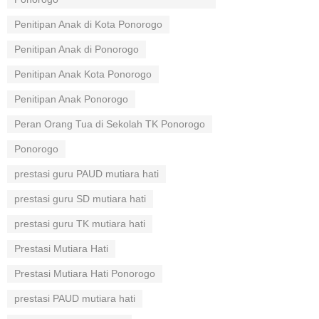
Penitipan Anak di Kota Ponorogo
Penitipan Anak di Ponorogo
Penitipan Anak Kota Ponorogo
Penitipan Anak Ponorogo
Peran Orang Tua di Sekolah TK Ponorogo
Ponorogo
prestasi guru PAUD mutiara hati
prestasi guru SD mutiara hati
prestasi guru TK mutiara hati
Prestasi Mutiara Hati
Prestasi Mutiara Hati Ponorogo
prestasi PAUD mutiara hati