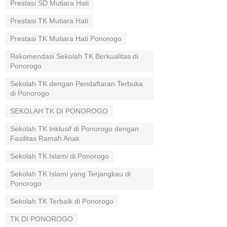
Prestasi SD Mutiara Hati
Prestasi TK Mutiara Hati
Prestasi TK Mutiara Hati Ponorogo
Rekomendasi Sekolah TK Berkualitas di
Ponorogo
Sekolah TK dengan Pendaftaran Terbuka
di Ponorogo
SEKOLAH TK DI PONOROGO
Sekolah TK Inklusif di Ponorogo dengan
Fasilitas Ramah Anak
Sekolah TK Islami di Ponorogo
Sekolah TK Islami yang Terjangkau di
Ponorogo
Sekolah TK Terbaik di Ponorogo
TK DI PONOROGO