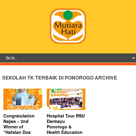
SEKOLAH TK TERBAIK DI PONOROGO ARCHIVE
Congratulation
Hospital Tour RSU
Najwa – 2nd
Darmayu
Winner of
Ponorogo &
“Hafalan Doa
Health Education