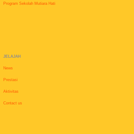
Program Sekolah Mutiara Hati
JELAJAH
News
Prestasi
Aktivitas
Contact us