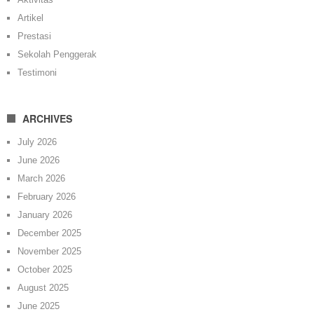
Artikel
Prestasi
Sekolah Penggerak
Testimoni
ARCHIVES
July 2026
June 2026
March 2026
February 2026
January 2026
December 2025
November 2025
October 2025
August 2025
June 2025