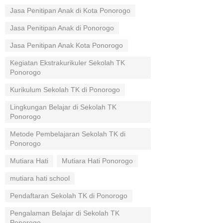
Jasa Penitipan Anak di Kota Ponorogo
Jasa Penitipan Anak di Ponorogo
Jasa Penitipan Anak Kota Ponorogo
Kegiatan Ekstrakurikuler Sekolah TK
Ponorogo
Kurikulum Sekolah TK di Ponorogo
Lingkungan Belajar di Sekolah TK
Ponorogo
Metode Pembelajaran Sekolah TK di
Ponorogo
Mutiara Hati
Mutiara Hati Ponorogo
mutiara hati school
Pendaftaran Sekolah TK di Ponorogo
Pengalaman Belajar di Sekolah TK
Ponorogo