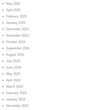
May 2025
April 2025
February 2025
January 2025
December 2024
November 2024
October 2024
September 2024
August 2024
July 2024
June 2024
May 2024
April 2024
March 2024
February 2024
January 2024
December 2023