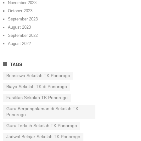
November 2023
October 2023
September 2023
August 2023
September 2022
August 2022
TAGS
Beasiswa Sekolah TK Ponorogo
Biaya Sekolah TK di Ponorogo
Fasilitas Sekolah TK Ponorogo
Guru Berpengalaman di Sekolah TK
Ponorogo
Guru Terlatih Sekolah TK Ponorogo
Jadwal Belajar Sekolah TK Ponorogo