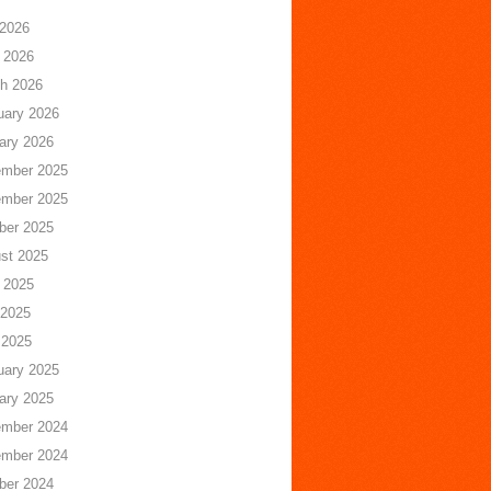
 2026
 2026
h 2026
uary 2026
ary 2026
mber 2025
mber 2025
ber 2025
st 2025
 2025
2025
 2025
uary 2025
ary 2025
mber 2024
mber 2024
ber 2024