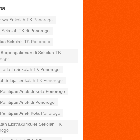
GS
iswa Sekolah TK Ponorogo
a Sekolah TK di Ponorogo
itas Sekolah TK Ponorogo
 Berpengalaman di Sekolah TK
rogo
 Terlatih Sekolah TK Ponorogo
al Belajar Sekolah TK Ponorogo
Penitipan Anak di Kota Ponorogo
Penitipan Anak di Ponorogo
 Penitipan Anak Kota Ponorogo
tan Ekstrakurikuler Sekolah TK
rogo