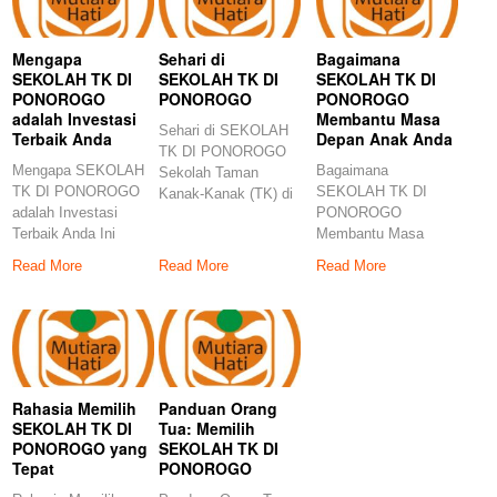
Mengapa
Sehari di
Bagaimana
SEKOLAH TK DI
SEKOLAH TK DI
SEKOLAH TK DI
PONOROGO
PONOROGO
PONOROGO
adalah Investasi
Membantu Masa
Sehari di SEKOLAH
Terbaik Anda
Depan Anak Anda
TK DI PONOROGO
Mengapa SEKOLAH
Bagaimana
Sekolah Taman
TK DI PONOROGO
SEKOLAH TK DI
Kanak-Kanak (TK) di
adalah Investasi
PONOROGO
Ponorogo adalah
Terbaik Anda Ini
Membantu Masa
tempat
Rahasia Tersembunyi
Depan Anak Anda
Read More
Read More
Read More
Mengapa TK
Rahasia Sukses
Masa Depan
Rahasia Memilih
Panduan Orang
SEKOLAH TK DI
Tua: Memilih
PONOROGO yang
SEKOLAH TK DI
Tepat
PONOROGO