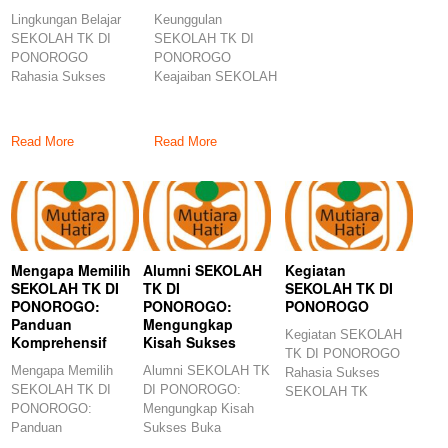
Lingkungan Belajar
Keunggulan
SEKOLAH TK DI
SEKOLAH TK DI
PONOROGO
PONOROGO
Rahasia Sukses
Keajaiban SEKOLAH
Anak Cerdas!
TK di Ponorogo:
Temukan Bagaimana
Temukan Rahasia
Lingkungan Belajar
Sukses Pendidikan
Read More
Read More
Mengapa Memilih
Alumni SEKOLAH
Kegiatan
SEKOLAH TK DI
TK DI
SEKOLAH TK DI
PONOROGO:
PONOROGO:
PONOROGO
Panduan
Mengungkap
Kegiatan SEKOLAH
Komprehensif
Kisah Sukses
TK DI PONOROGO
Mengapa Memilih
Alumni SEKOLAH TK
Rahasia Sukses
SEKOLAH TK DI
DI PONOROGO:
SEKOLAH TK
PONOROGO:
Mengungkap Kisah
Ponorogo:
Panduan
Sukses Buka
Pengalaman Unik
Komprehensif
wawasan kaya akan