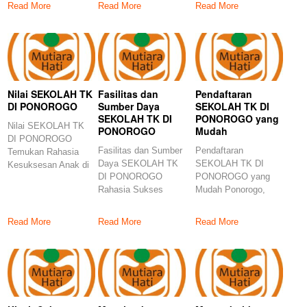
yang Membuat
Read More
Read More
Read More
Temukan alasan di
pengalaman Alumni
balik pemilihan
SEKOLAH
Nilai SEKOLAH TK
Fasilitas dan
Pendaftaran
DI PONOROGO
Sumber Daya
SEKOLAH TK DI
SEKOLAH TK DI
PONOROGO yang
Nilai SEKOLAH TK
PONOROGO
Mudah
DI PONOROGO
Fasilitas dan Sumber
Pendaftaran
Temukan Rahasia
Daya SEKOLAH TK
SEKOLAH TK DI
Kesuksesan Anak di
DI PONOROGO
PONOROGO yang
Ponorogo: Nilai
Rahasia Sukses
Mudah Ponorogo,
Sekolah TK
Anak Berkualitas!
sebuah kota yang
Temukan Fasilitas
subur dan penuh
Read More
Read More
Read More