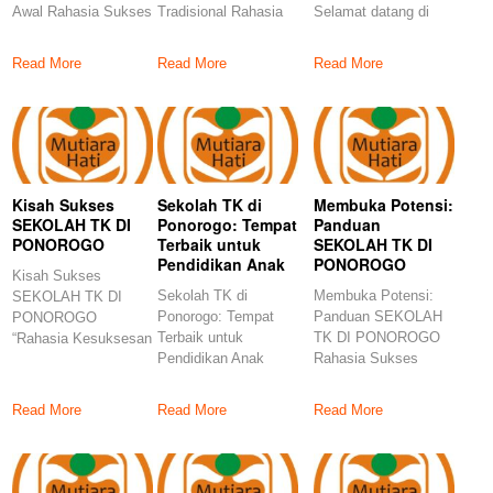
Awal Rahasia Sukses
Tradisional Rahasia
Selamat datang di
Anak Ponorogo
Sukses Pendidikan
panduan ultimate
Terungkap! Inilah
Anak! Kenali
kami untuk
Read More
Read More
Read More
Perbedaan Sekolah
Kisah Sukses
Sekolah TK di
Membuka Potensi:
SEKOLAH TK DI
Ponorogo: Tempat
Panduan
PONOROGO
Terbaik untuk
SEKOLAH TK DI
Pendidikan Anak
PONOROGO
Kisah Sukses
Sekolah TK di
Membuka Potensi:
SEKOLAH TK DI
Ponorogo: Tempat
Panduan SEKOLAH
PONOROGO
Terbaik untuk
TK DI PONOROGO
“Rahasia Kesuksesan
Pendidikan Anak
Rahasia Sukses
Sekolah TK di
RAHASIA Sukses
Sekolah TK di
Ponorogo yang Luar
Anak Cerdas!
Ponorogo yang
Read More
Read More
Read More
Temukan