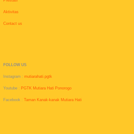
Prestasi
Aktivitas
Contact us
FOLLOW US
Instagram :
mutiarahati.pgtk
Youtube :
PGTK Mutiara Hati Ponorogo
Facebook :
Taman Kanak-kanak Mutiara Hati