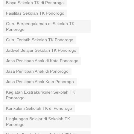
Biaya Sekolah TK di Ponorogo
Fasilitas Sekolah TK Ponorogo
Guru Berpengalaman di Sekolah TK
Ponorogo
Guru Terlatih Sekolah TK Ponorogo
Jadwal Belajar Sekolah TK Ponorogo
Jasa Penitipan Anak di Kota Ponorogo
Jasa Penitipan Anak di Ponorogo
Jasa Penitipan Anak Kota Ponorogo
Kegiatan Ekstrakurikuler Sekolah TK
Ponorogo
Kurikulum Sekolah TK di Ponorogo
Lingkungan Belajar di Sekolah TK
Ponorogo