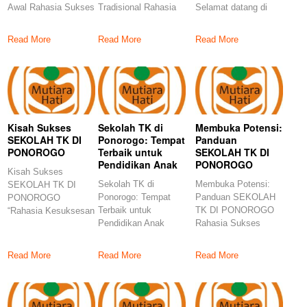
Awal Rahasia Sukses
Tradisional Rahasia
Selamat datang di
Anak Ponorogo
Sukses Pendidikan
panduan ultimate
Terungkap! Inilah
Anak! Kenali
kami untuk
Read More
Read More
Read More
Perbedaan Sekolah
Kisah Sukses
Sekolah TK di
Membuka Potensi:
SEKOLAH TK DI
Ponorogo: Tempat
Panduan
PONOROGO
Terbaik untuk
SEKOLAH TK DI
Pendidikan Anak
PONOROGO
Kisah Sukses
Sekolah TK di
Membuka Potensi:
SEKOLAH TK DI
Ponorogo: Tempat
Panduan SEKOLAH
PONOROGO
Terbaik untuk
TK DI PONOROGO
“Rahasia Kesuksesan
Pendidikan Anak
Rahasia Sukses
Sekolah TK di
RAHASIA Sukses
Sekolah TK di
Ponorogo yang Luar
Anak Cerdas!
Ponorogo yang
Read More
Read More
Read More
Temukan