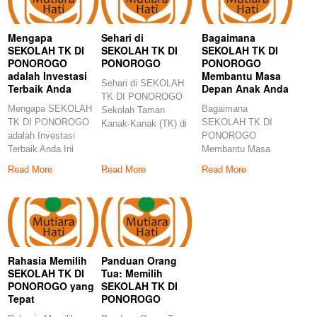
Mengapa
Sehari di
Bagaimana
SEKOLAH TK DI
SEKOLAH TK DI
SEKOLAH TK DI
PONOROGO
PONOROGO
PONOROGO
adalah Investasi
Membantu Masa
Sehari di SEKOLAH
Terbaik Anda
Depan Anak Anda
TK DI PONOROGO
Mengapa SEKOLAH
Bagaimana
Sekolah Taman
TK DI PONOROGO
SEKOLAH TK DI
Kanak-Kanak (TK) di
adalah Investasi
PONOROGO
Ponorogo adalah
Terbaik Anda Ini
Membantu Masa
tempat
Rahasia Tersembunyi
Depan Anak Anda
Read More
Read More
Read More
Mengapa TK
Rahasia Sukses
Masa Depan
Rahasia Memilih
Panduan Orang
SEKOLAH TK DI
Tua: Memilih
PONOROGO yang
SEKOLAH TK DI
Tepat
PONOROGO