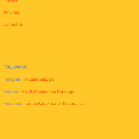
Prestasi
Aktivitas
Contact us
FOLLOW US
Instagram :
mutiarahati.pgtk
Youtube :
PGTK Mutiara Hati Ponorogo
Facebook :
Taman Kanak-kanak Mutiara Hati