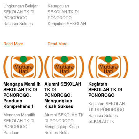
Lingkungan Belajar
Keunggulan
SEKOLAH TK DI
SEKOLAH TK DI
PONOROGO
PONOROGO
Rahasia Sukses
Keajaiban SEKOLAH
Anak Cerdas!
TK di Ponorogo:
Temukan Bagaimana
Temukan Rahasia
Lingkungan Belajar
Sukses Pendidikan
Read More
Read More
Mengapa Memilih
Alumni SEKOLAH
Kegiatan
SEKOLAH TK DI
TK DI
SEKOLAH TK DI
PONOROGO:
PONOROGO:
PONOROGO
Panduan
Mengungkap
Kegiatan SEKOLAH
Komprehensif
Kisah Sukses
TK DI PONOROGO
Mengapa Memilih
Alumni SEKOLAH TK
Rahasia Sukses
SEKOLAH TK DI
DI PONOROGO:
SEKOLAH TK
PONOROGO:
Mengungkap Kisah
Ponorogo:
Panduan
Sukses Buka
Pengalaman Unik
Komprehensif
wawasan kaya akan