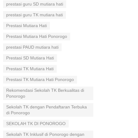
prestasi guru SD mutiara hati
prestasi guru TK mutiara hati
Prestasi Mutiara Hati
Prestasi Mutiara Hati Ponorogo
prestasi PAUD mutiara hati
Prestasi SD Mutiara Hati
Prestasi TK Mutiara Hati
Prestasi TK Mutiara Hati Ponorogo
Rekomendasi Sekolah TK Berkualitas di
Ponorogo
Sekolah TK dengan Pendaftaran Terbuka
di Ponorogo
SEKOLAH TK DI PONOROGO
Sekolah TK Inklusif di Ponorogo dengan