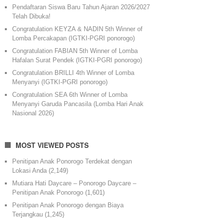
Pendaftaran Siswa Baru Tahun Ajaran 2026/2027
Telah Dibuka!
Congratulation KEYZA & NADIN 5th Winner of
Lomba Percakapan (IGTKI-PGRI ponorogo)
Congratulation FABIAN 5th Winner of Lomba
Hafalan Surat Pendek (IGTKI-PGRI ponorogo)
Congratulation BRILLI 4th Winner of Lomba
Menyanyi (IGTKI-PGRI ponorogo)
Congratulation SEA 6th Winner of Lomba
Menyanyi Garuda Pancasila (Lomba Hari Anak
Nasional 2026)
MOST VIEWED POSTS
Penitipan Anak Ponorogo Terdekat dengan
Lokasi Anda
(2,149)
Mutiara Hati Daycare – Ponorogo Daycare –
Penitipan Anak Ponorogo
(1,601)
Penitipan Anak Ponorogo dengan Biaya
Terjangkau
(1,245)