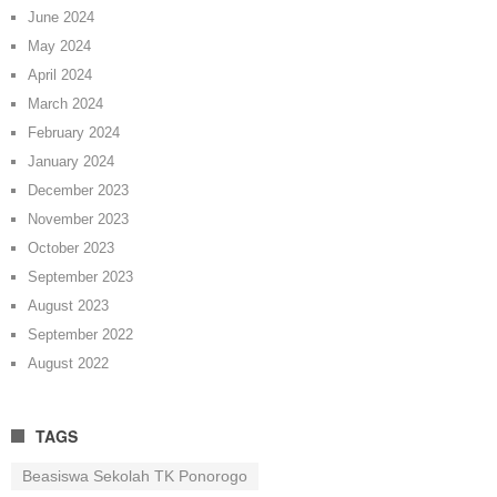
June 2024
May 2024
April 2024
March 2024
February 2024
January 2024
December 2023
November 2023
October 2023
September 2023
August 2023
September 2022
August 2022
TAGS
Beasiswa Sekolah TK Ponorogo