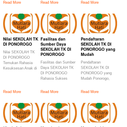
yang Membuat
Read More
Read More
Read More
Temukan alasan di
pengalaman Alumni
balik pemilihan
SEKOLAH
Nilai SEKOLAH TK
Fasilitas dan
Pendaftaran
DI PONOROGO
Sumber Daya
SEKOLAH TK DI
SEKOLAH TK DI
PONOROGO yang
Nilai SEKOLAH TK
PONOROGO
Mudah
DI PONOROGO
Fasilitas dan Sumber
Pendaftaran
Temukan Rahasia
Daya SEKOLAH TK
SEKOLAH TK DI
Kesuksesan Anak di
DI PONOROGO
PONOROGO yang
Ponorogo: Nilai
Rahasia Sukses
Mudah Ponorogo,
Sekolah TK
Anak Berkualitas!
sebuah kota yang
Temukan Fasilitas
subur dan penuh
Read More
Read More
Read More