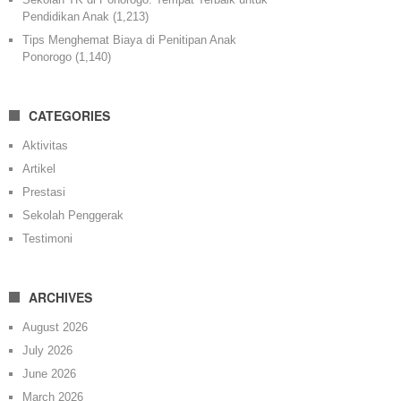
Pendidikan Anak
(1,213)
Tips Menghemat Biaya di Penitipan Anak
Ponorogo
(1,140)
CATEGORIES
Aktivitas
Artikel
Prestasi
Sekolah Penggerak
Testimoni
ARCHIVES
August 2026
July 2026
June 2026
March 2026