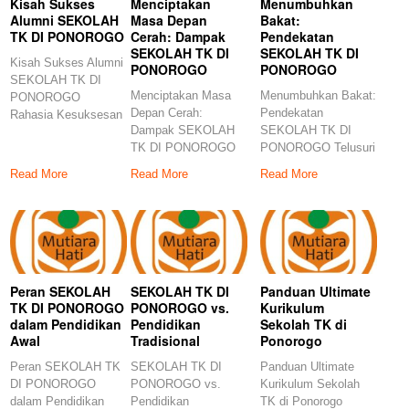
Kisah Sukses
Menciptakan
Menumbuhkan
Alumni SEKOLAH
Masa Depan
Bakat:
TK DI PONOROGO
Cerah: Dampak
Pendekatan
SEKOLAH TK DI
SEKOLAH TK DI
Kisah Sukses Alumni
PONOROGO
PONOROGO
SEKOLAH TK DI
Menciptakan Masa
Menumbuhkan Bakat:
PONOROGO
Depan Cerah:
Pendekatan
Rahasia Kesuksesan
Dampak SEKOLAH
SEKOLAH TK DI
Unik! Kisah
TK DI PONOROGO
PONOROGO Telusuri
Menyentuh dari
Terungkap! Rahasia
perjalanan
Alumni
Read More
Read More
Read More
Sukses Anak Cerdas
pengembangan bakat
dengan panduan kami
Peran SEKOLAH
SEKOLAH TK DI
Panduan Ultimate
TK DI PONOROGO
PONOROGO vs.
Kurikulum
dalam Pendidikan
Pendidikan
Sekolah TK di
Awal
Tradisional
Ponorogo
Peran SEKOLAH TK
SEKOLAH TK DI
Panduan Ultimate
DI PONOROGO
PONOROGO vs.
Kurikulum Sekolah
dalam Pendidikan
Pendidikan
TK di Ponorogo