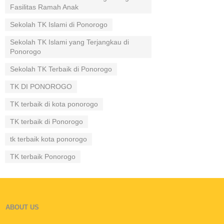
Fasilitas Ramah Anak
Sekolah TK Islami di Ponorogo
Sekolah TK Islami yang Terjangkau di
Ponorogo
Sekolah TK Terbaik di Ponorogo
TK DI PONOROGO
TK terbaik di kota ponorogo
TK terbaik di Ponorogo
tk terbaik kota ponorogo
TK terbaik Ponorogo
ABOUT US