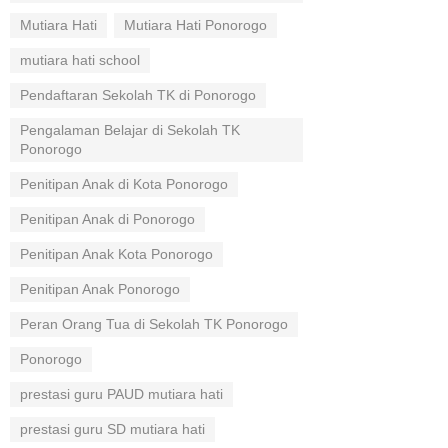
Mutiara Hati
Mutiara Hati Ponorogo
mutiara hati school
Pendaftaran Sekolah TK di Ponorogo
Pengalaman Belajar di Sekolah TK
Ponorogo
Penitipan Anak di Kota Ponorogo
Penitipan Anak di Ponorogo
Penitipan Anak Kota Ponorogo
Penitipan Anak Ponorogo
Peran Orang Tua di Sekolah TK Ponorogo
Ponorogo
prestasi guru PAUD mutiara hati
prestasi guru SD mutiara hati