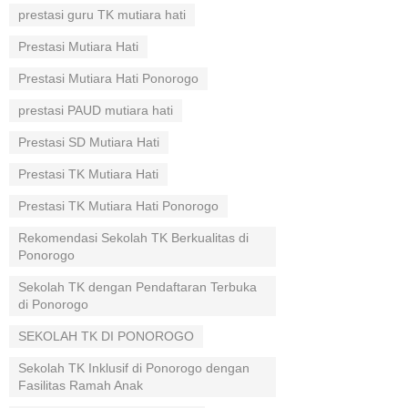
prestasi guru TK mutiara hati
Prestasi Mutiara Hati
Prestasi Mutiara Hati Ponorogo
prestasi PAUD mutiara hati
Prestasi SD Mutiara Hati
Prestasi TK Mutiara Hati
Prestasi TK Mutiara Hati Ponorogo
Rekomendasi Sekolah TK Berkualitas di
Ponorogo
Sekolah TK dengan Pendaftaran Terbuka
di Ponorogo
SEKOLAH TK DI PONOROGO
Sekolah TK Inklusif di Ponorogo dengan
Fasilitas Ramah Anak