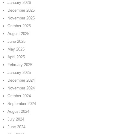
January 2026
December 2025
November 2025
October 2025
August 2025
June 2025
May 2025
April 2025
February 2025
January 2025
December 2024
November 2024
October 2024
September 2024
August 2024
July 2024
June 2024