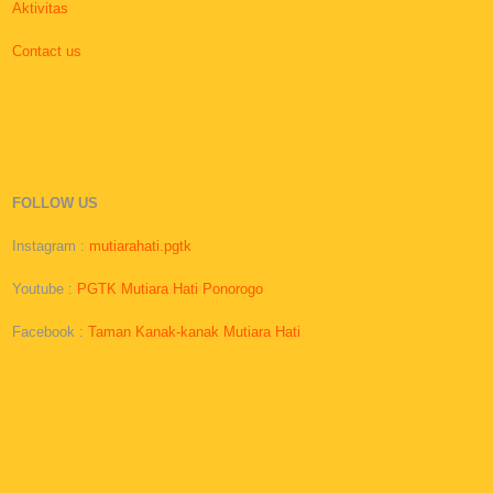
Aktivitas
Contact us
FOLLOW US
Instagram :
mutiarahati.pgtk
Youtube :
PGTK Mutiara Hati Ponorogo
Facebook :
Taman Kanak-kanak Mutiara Hati