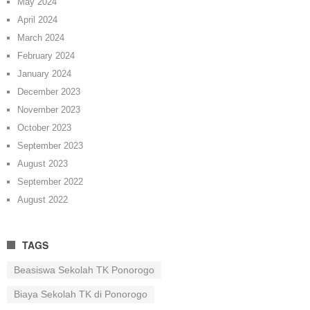
May 2024
April 2024
March 2024
February 2024
January 2024
December 2023
November 2023
October 2023
September 2023
August 2023
September 2022
August 2022
TAGS
Beasiswa Sekolah TK Ponorogo
Biaya Sekolah TK di Ponorogo