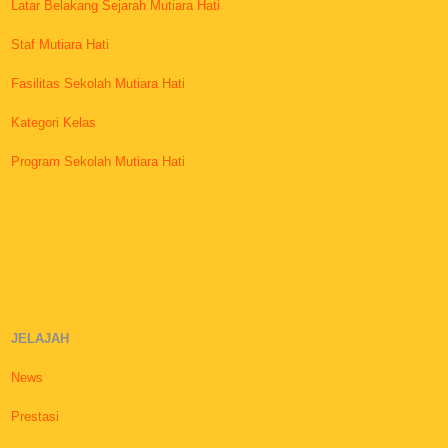
Latar Belakang Sejarah Mutiara Hati
Staf Mutiara Hati
Fasilitas Sekolah Mutiara Hati
Kategori Kelas
Program Sekolah Mutiara Hati
JELAJAH
News
Prestasi