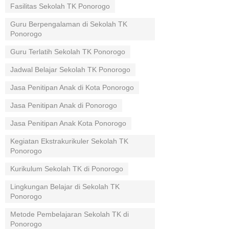
Fasilitas Sekolah TK Ponorogo
Guru Berpengalaman di Sekolah TK
Ponorogo
Guru Terlatih Sekolah TK Ponorogo
Jadwal Belajar Sekolah TK Ponorogo
Jasa Penitipan Anak di Kota Ponorogo
Jasa Penitipan Anak di Ponorogo
Jasa Penitipan Anak Kota Ponorogo
Kegiatan Ekstrakurikuler Sekolah TK
Ponorogo
Kurikulum Sekolah TK di Ponorogo
Lingkungan Belajar di Sekolah TK
Ponorogo
Metode Pembelajaran Sekolah TK di
Ponorogo