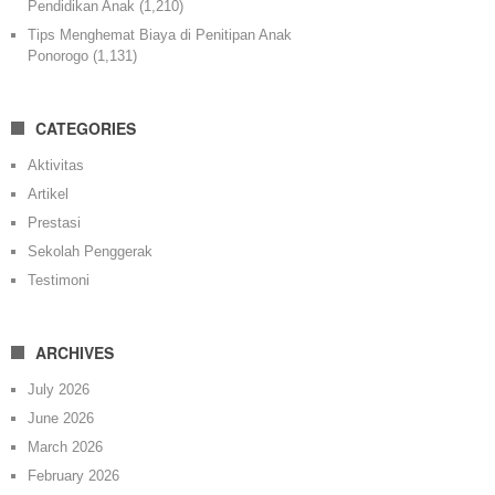
Pendidikan Anak
(1,210)
Tips Menghemat Biaya di Penitipan Anak
Ponorogo
(1,131)
CATEGORIES
Aktivitas
Artikel
Prestasi
Sekolah Penggerak
Testimoni
ARCHIVES
July 2026
June 2026
March 2026
February 2026