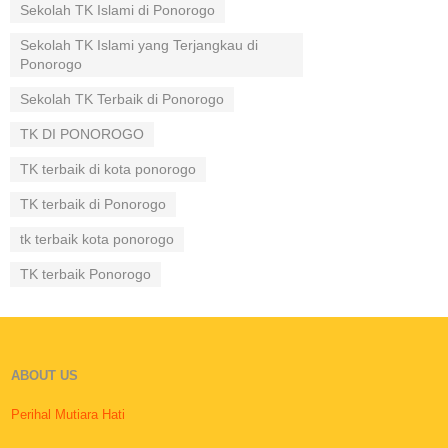
Sekolah TK Islami di Ponorogo
Sekolah TK Islami yang Terjangkau di
Ponorogo
Sekolah TK Terbaik di Ponorogo
TK DI PONOROGO
TK terbaik di kota ponorogo
TK terbaik di Ponorogo
tk terbaik kota ponorogo
TK terbaik Ponorogo
ABOUT US
Perihal Mutiara Hati