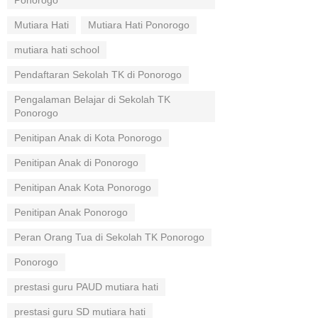
Ponorogo
Mutiara Hati
Mutiara Hati Ponorogo
mutiara hati school
Pendaftaran Sekolah TK di Ponorogo
Pengalaman Belajar di Sekolah TK
Ponorogo
Penitipan Anak di Kota Ponorogo
Penitipan Anak di Ponorogo
Penitipan Anak Kota Ponorogo
Penitipan Anak Ponorogo
Peran Orang Tua di Sekolah TK Ponorogo
Ponorogo
prestasi guru PAUD mutiara hati
prestasi guru SD mutiara hati