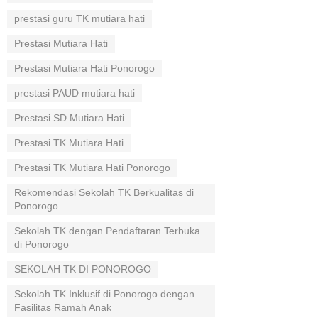
prestasi guru TK mutiara hati
Prestasi Mutiara Hati
Prestasi Mutiara Hati Ponorogo
prestasi PAUD mutiara hati
Prestasi SD Mutiara Hati
Prestasi TK Mutiara Hati
Prestasi TK Mutiara Hati Ponorogo
Rekomendasi Sekolah TK Berkualitas di
Ponorogo
Sekolah TK dengan Pendaftaran Terbuka
di Ponorogo
SEKOLAH TK DI PONOROGO
Sekolah TK Inklusif di Ponorogo dengan
Fasilitas Ramah Anak