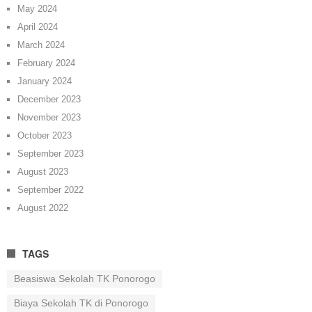
May 2024
April 2024
March 2024
February 2024
January 2024
December 2023
November 2023
October 2023
September 2023
August 2023
September 2022
August 2022
TAGS
Beasiswa Sekolah TK Ponorogo
Biaya Sekolah TK di Ponorogo