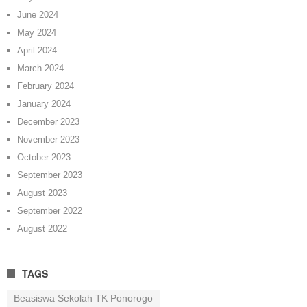
June 2024
May 2024
April 2024
March 2024
February 2024
January 2024
December 2023
November 2023
October 2023
September 2023
August 2023
September 2022
August 2022
TAGS
Beasiswa Sekolah TK Ponorogo