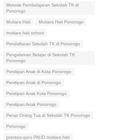
Metode Pembelajaran Sekolah TK di
Ponorogo
Mutiara Hati
Mutiara Hati Ponorogo
mutiara hati school
Pendaftaran Sekolah TK di Ponorogo
Pengalaman Belajar di Sekolah TK
Ponorogo
Penitipan Anak di Kota Ponorogo
Penitipan Anak di Ponorogo
Penitipan Anak Kota Ponorogo
Penitipan Anak Ponorogo
Peran Orang Tua di Sekolah TK Ponorogo
Ponorogo
prestasi guru PAUD mutiara hati