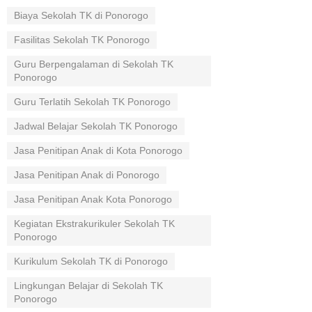
Biaya Sekolah TK di Ponorogo
Fasilitas Sekolah TK Ponorogo
Guru Berpengalaman di Sekolah TK
Ponorogo
Guru Terlatih Sekolah TK Ponorogo
Jadwal Belajar Sekolah TK Ponorogo
Jasa Penitipan Anak di Kota Ponorogo
Jasa Penitipan Anak di Ponorogo
Jasa Penitipan Anak Kota Ponorogo
Kegiatan Ekstrakurikuler Sekolah TK
Ponorogo
Kurikulum Sekolah TK di Ponorogo
Lingkungan Belajar di Sekolah TK
Ponorogo