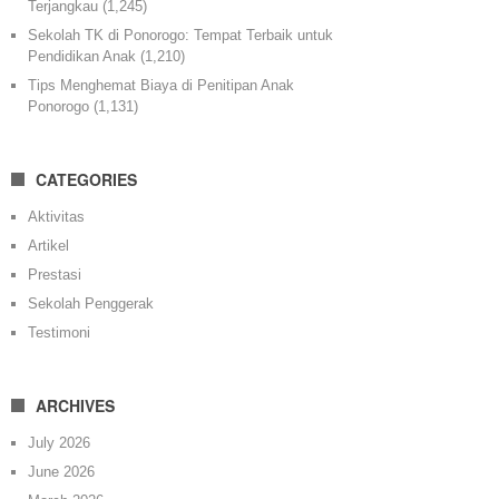
Terjangkau
(1,245)
Sekolah TK di Ponorogo: Tempat Terbaik untuk
Pendidikan Anak
(1,210)
Tips Menghemat Biaya di Penitipan Anak
Ponorogo
(1,131)
CATEGORIES
Aktivitas
Artikel
Prestasi
Sekolah Penggerak
Testimoni
ARCHIVES
July 2026
June 2026