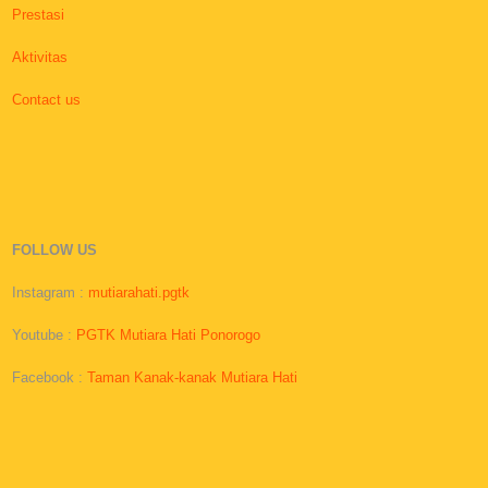
Prestasi
Aktivitas
Contact us
FOLLOW US
Instagram :
mutiarahati.pgtk
Youtube :
PGTK Mutiara Hati Ponorogo
Facebook :
Taman Kanak-kanak Mutiara Hati