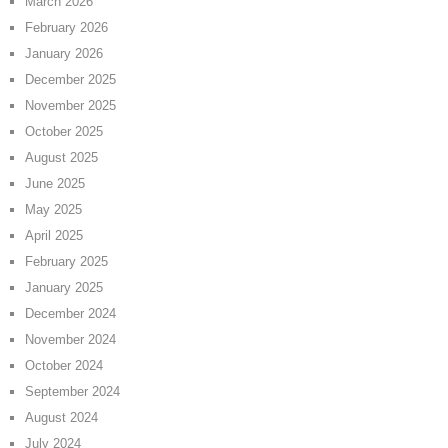
March 2026
February 2026
January 2026
December 2025
November 2025
October 2025
August 2025
June 2025
May 2025
April 2025
February 2025
January 2025
December 2024
November 2024
October 2024
September 2024
August 2024
July 2024