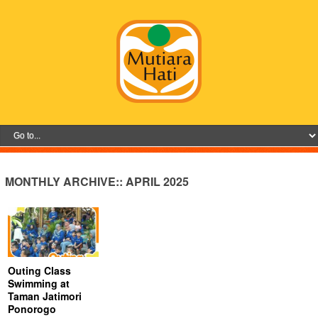
MONTHLY ARCHIVE::
APRIL 2025
Outing Class
Swimming at
Taman Jatimori
Ponorogo