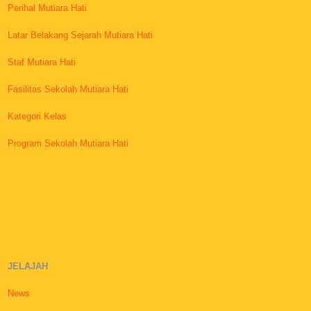
Perihal Mutiara Hati
Latar Belakang Sejarah Mutiara Hati
Staf Mutiara Hati
Fasilitas Sekolah Mutiara Hati
Kategori Kelas
Program Sekolah Mutiara Hati
JELAJAH
News