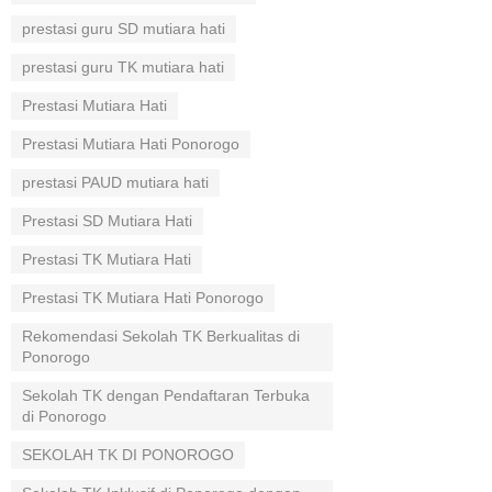
prestasi guru SD mutiara hati
prestasi guru TK mutiara hati
Prestasi Mutiara Hati
Prestasi Mutiara Hati Ponorogo
prestasi PAUD mutiara hati
Prestasi SD Mutiara Hati
Prestasi TK Mutiara Hati
Prestasi TK Mutiara Hati Ponorogo
Rekomendasi Sekolah TK Berkualitas di
Ponorogo
Sekolah TK dengan Pendaftaran Terbuka
di Ponorogo
SEKOLAH TK DI PONOROGO