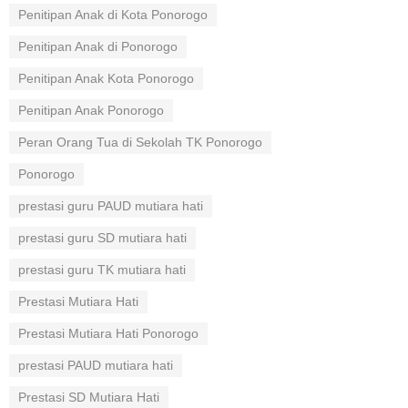
Penitipan Anak di Kota Ponorogo
Penitipan Anak di Ponorogo
Penitipan Anak Kota Ponorogo
Penitipan Anak Ponorogo
Peran Orang Tua di Sekolah TK Ponorogo
Ponorogo
prestasi guru PAUD mutiara hati
prestasi guru SD mutiara hati
prestasi guru TK mutiara hati
Prestasi Mutiara Hati
Prestasi Mutiara Hati Ponorogo
prestasi PAUD mutiara hati
Prestasi SD Mutiara Hati