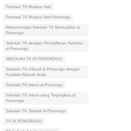
Prestasi TK Mutiara Hati
Prestasi TK Mutiara Hati Ponorogo
Rekomendasi Sekolah TK Berkualitas di
Ponorogo
Sekolah TK dengan Pendaftaran Terbuka
di Ponorogo
SEKOLAH TK DI PONOROGO
Sekolah TK Inklusif di Ponorogo dengan
Fasilitas Ramah Anak
Sekolah TK Islami di Ponorogo
Sekolah TK Islami yang Terjangkau di
Ponorogo
Sekolah TK Terbaik di Ponorogo
TK DI PONOROGO