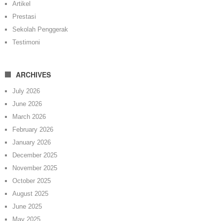
Artikel
Prestasi
Sekolah Penggerak
Testimoni
ARCHIVES
July 2026
June 2026
March 2026
February 2026
January 2026
December 2025
November 2025
October 2025
August 2025
June 2025
May 2025