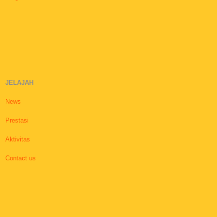
JELAJAH
News
Prestasi
Aktivitas
Contact us