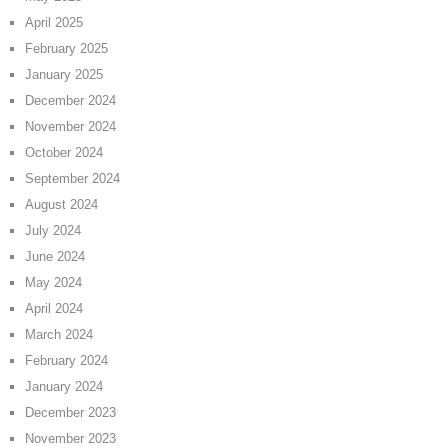
April 2025
February 2025
January 2025
December 2024
November 2024
October 2024
September 2024
August 2024
July 2024
June 2024
May 2024
April 2024
March 2024
February 2024
January 2024
December 2023
November 2023