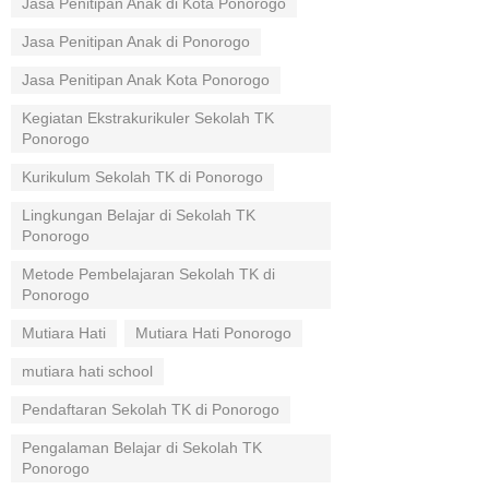
Jasa Penitipan Anak di Kota Ponorogo
Jasa Penitipan Anak di Ponorogo
Jasa Penitipan Anak Kota Ponorogo
Kegiatan Ekstrakurikuler Sekolah TK
Ponorogo
Kurikulum Sekolah TK di Ponorogo
Lingkungan Belajar di Sekolah TK
Ponorogo
Metode Pembelajaran Sekolah TK di
Ponorogo
Mutiara Hati
Mutiara Hati Ponorogo
mutiara hati school
Pendaftaran Sekolah TK di Ponorogo
Pengalaman Belajar di Sekolah TK
Ponorogo