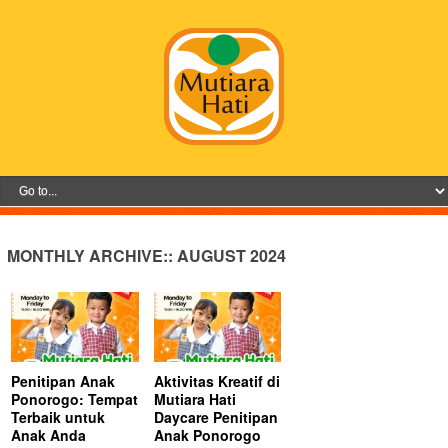
MONTHLY ARCHIVE::
AUGUST 2024
Penitipan Anak
Aktivitas Kreatif di
Ponorogo: Tempat
Mutiara Hati
Terbaik untuk
Daycare Penitipan
Anak Anda
Anak Ponorogo