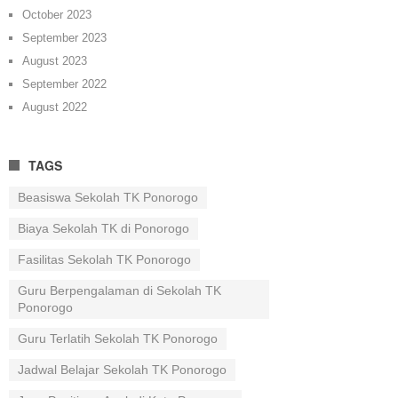
October 2023
September 2023
August 2023
September 2022
August 2022
TAGS
Beasiswa Sekolah TK Ponorogo
Biaya Sekolah TK di Ponorogo
Fasilitas Sekolah TK Ponorogo
Guru Berpengalaman di Sekolah TK
Ponorogo
Guru Terlatih Sekolah TK Ponorogo
Jadwal Belajar Sekolah TK Ponorogo