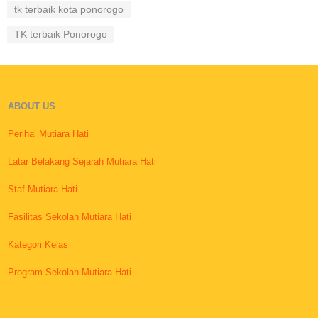
tk terbaik kota ponorogo
TK terbaik Ponorogo
ABOUT US
Perihal Mutiara Hati
Latar Belakang Sejarah Mutiara Hati
Staf Mutiara Hati
Fasilitas Sekolah Mutiara Hati
Kategori Kelas
Program Sekolah Mutiara Hati