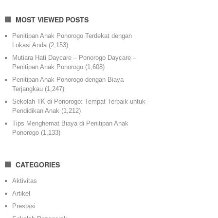
MOST VIEWED POSTS
Penitipan Anak Ponorogo Terdekat dengan
Lokasi Anda
(2,153)
Mutiara Hati Daycare – Ponorogo Daycare –
Penitipan Anak Ponorogo
(1,608)
Penitipan Anak Ponorogo dengan Biaya
Terjangkau
(1,247)
Sekolah TK di Ponorogo: Tempat Terbaik untuk
Pendidikan Anak
(1,212)
Tips Menghemat Biaya di Penitipan Anak
Ponorogo
(1,133)
CATEGORIES
Aktivitas
Artikel
Prestasi