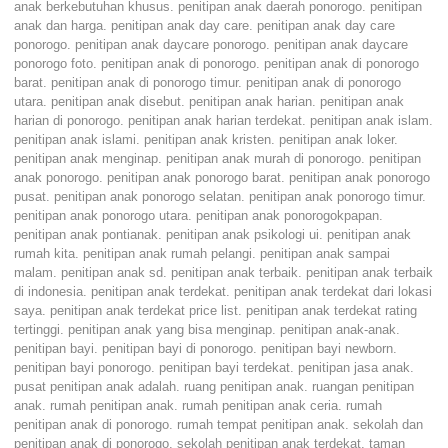
anak berkebutuhan khusus. penitipan anak daerah ponorogo. penitipan
anak dan harga. penitipan anak day care. penitipan anak day care
ponorogo. penitipan anak daycare ponorogo. penitipan anak daycare
ponorogo foto. penitipan anak di ponorogo. penitipan anak di ponorogo
barat. penitipan anak di ponorogo timur. penitipan anak di ponorogo
utara. penitipan anak disebut. penitipan anak harian. penitipan anak
harian di ponorogo. penitipan anak harian terdekat. penitipan anak islam.
penitipan anak islami. penitipan anak kristen. penitipan anak loker.
penitipan anak menginap. penitipan anak murah di ponorogo. penitipan
anak ponorogo. penitipan anak ponorogo barat. penitipan anak ponorogo
pusat. penitipan anak ponorogo selatan. penitipan anak ponorogo timur.
penitipan anak ponorogo utara. penitipan anak ponorogokpapan.
penitipan anak pontianak. penitipan anak psikologi ui. penitipan anak
rumah kita. penitipan anak rumah pelangi. penitipan anak sampai
malam. penitipan anak sd. penitipan anak terbaik. penitipan anak terbaik
di indonesia. penitipan anak terdekat. penitipan anak terdekat dari lokasi
saya. penitipan anak terdekat price list. penitipan anak terdekat rating
tertinggi. penitipan anak yang bisa menginap. penitipan anak-anak.
penitipan bayi. penitipan bayi di ponorogo. penitipan bayi newborn.
penitipan bayi ponorogo. penitipan bayi terdekat. penitipan jasa anak.
pusat penitipan anak adalah. ruang penitipan anak. ruangan penitipan
anak. rumah penitipan anak. rumah penitipan anak ceria. rumah
penitipan anak di ponorogo. rumah tempat penitipan anak. sekolah dan
penitipan anak di ponorogo. sekolah penitipan anak terdekat. taman