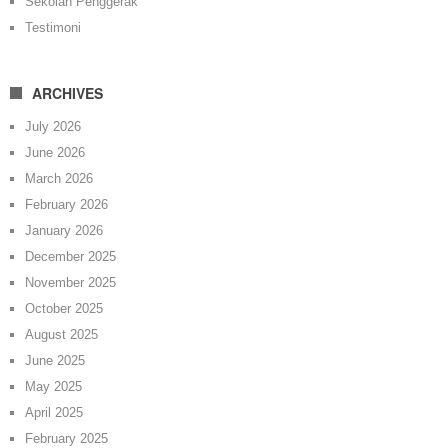
Sekolah Penggerak
Testimoni
ARCHIVES
July 2026
June 2026
March 2026
February 2026
January 2026
December 2025
November 2025
October 2025
August 2025
June 2025
May 2025
April 2025
February 2025