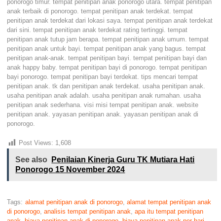
ponorogo timur. tempat penitipan anak ponorogo utara. tempat penitipan
anak terbaik di ponorogo. tempat penitipan anak terdekat. tempat
penitipan anak terdekat dari lokasi saya. tempat penitipan anak terdekat
dari sini. tempat penitipan anak terdekat rating tertinggi. tempat
penitipan anak tutup jam berapa. tempat penitipan anak umum. tempat
penitipan anak untuk bayi. tempat penitipan anak yang bagus. tempat
penitipan anak-anak. tempat penitipan bayi. tempat penitipan bayi dan
anak happy baby. tempat penitipan bayi di ponorogo. tempat penitipan
bayi ponorogo. tempat penitipan bayi terdekat. tips mencari tempat
penitipan anak. tk dan penitipan anak terdekat. usaha penitipan anak.
usaha penitipan anak adalah. usaha penitipan anak rumahan. usaha
penitipan anak sederhana. visi misi tempat penitipan anak. website
penitipan anak. yayasan penitipan anak. yayasan penitipan anak di
ponorogo.
Post Views:
1,608
See also
Penilaian Kinerja Guru TK Mutiara Hati
Ponorogo 15 November 2024
Tags:
alamat penitipan anak di ponorogo
,
alamat tempat penitipan anak
di ponorogo
,
analisis tempat penitipan anak
,
apa itu tempat penitipan
anak
,
biaya penitipan anak di ponorogo
,
biaya penitipan anak per hari
,