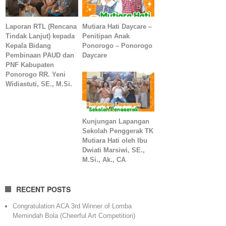
Laporan RTL (Rencana
Mutiara Hati Daycare –
Tindak Lanjut) kepada
Penitipan Anak
Kepala Bidang
Ponorogo – Ponorogo
Pembinaan PAUD dan
Daycare
PNF Kabupaten
Ponorogo RR. Yeni
Widiastuti, SE., M.Si.
Kunjungan Lapangan
Sekolah Penggerak TK
Mutiara Hati oleh Ibu
Dwiati Marsiwi, SE.,
M.Si., Ak., CA
RECENT POSTS
Congratulation ACA 3rd Winner of Lomba
Memindah Bola (Cheerful Art Competition)