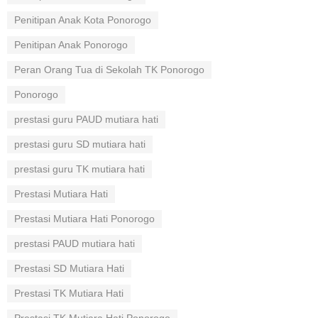
Penitipan Anak Kota Ponorogo
Penitipan Anak Ponorogo
Peran Orang Tua di Sekolah TK Ponorogo
Ponorogo
prestasi guru PAUD mutiara hati
prestasi guru SD mutiara hati
prestasi guru TK mutiara hati
Prestasi Mutiara Hati
Prestasi Mutiara Hati Ponorogo
prestasi PAUD mutiara hati
Prestasi SD Mutiara Hati
Prestasi TK Mutiara Hati
Prestasi TK Mutiara Hati Ponorogo