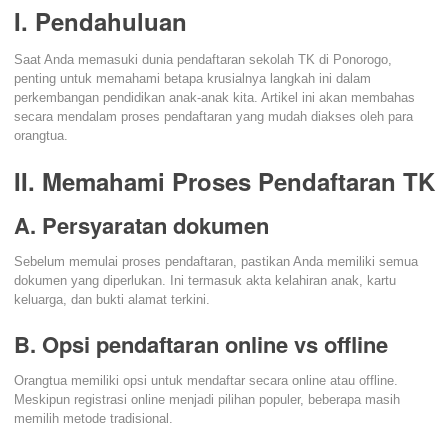
I. Pendahuluan
Saat Anda memasuki dunia pendaftaran sekolah TK di Ponorogo,
penting untuk memahami betapa krusialnya langkah ini dalam
perkembangan pendidikan anak-anak kita. Artikel ini akan membahas
secara mendalam proses pendaftaran yang mudah diakses oleh para
orangtua.
II. Memahami Proses Pendaftaran TK
A. Persyaratan dokumen
Sebelum memulai proses pendaftaran, pastikan Anda memiliki semua
dokumen yang diperlukan. Ini termasuk akta kelahiran anak, kartu
keluarga, dan bukti alamat terkini.
B. Opsi pendaftaran online vs offline
Orangtua memiliki opsi untuk mendaftar secara online atau offline.
Meskipun registrasi online menjadi pilihan populer, beberapa masih
memilih metode tradisional.