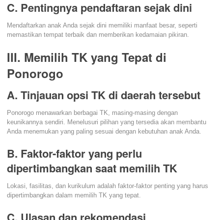
C. Pentingnya pendaftaran sejak dini
Mendaftarkan anak Anda sejak dini memiliki manfaat besar, seperti
memastikan tempat terbaik dan memberikan kedamaian pikiran.
III. Memilih TK yang Tepat di
Ponorogo
A. Tinjauan opsi TK di daerah tersebut
Ponorogo menawarkan berbagai TK, masing-masing dengan
keunikannya sendiri. Menelusuri pilihan yang tersedia akan membantu
Anda menemukan yang paling sesuai dengan kebutuhan anak Anda.
B. Faktor-faktor yang perlu
dipertimbangkan saat memilih TK
Lokasi, fasilitas, dan kurikulum adalah faktor-faktor penting yang harus
dipertimbangkan dalam memilih TK yang tepat.
C. Ulasan dan rekomendasi