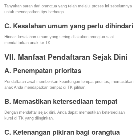
Tanyakan saran dari orangtua yang telah melalui proses ini sebelumnya
untuk mendapatkan tips berharga.
C. Kesalahan umum yang perlu dihindari
Hindari kesalahan umum yang sering dilakukan orangtua saat
mendaftarkan anak ke TK.
VII. Manfaat Pendaftaran Sejak Dini
A. Penempatan prioritas
Pendaftaran awal memberikan keuntungan tempat prioritas, memastikan
anak Anda mendapatkan tempat di TK pilihan.
B. Memastikan ketersediaan tempat
Dengan mendaftar sejak dini, Anda dapat memastikan ketersediaan
kursi di TK yang diinginkan.
C. Ketenangan pikiran bagi orangtua