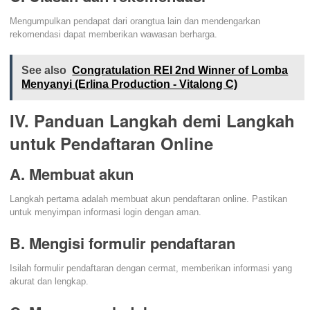
Mengumpulkan pendapat dari orangtua lain dan mendengarkan
rekomendasi dapat memberikan wawasan berharga.
See also
Congratulation REI 2nd Winner of Lomba
Menyanyi (Erlina Production - Vitalong C)
IV. Panduan Langkah demi Langkah
untuk Pendaftaran Online
A. Membuat akun
Langkah pertama adalah membuat akun pendaftaran online. Pastikan
untuk menyimpan informasi login dengan aman.
B. Mengisi formulir pendaftaran
Isilah formulir pendaftaran dengan cermat, memberikan informasi yang
akurat dan lengkap.