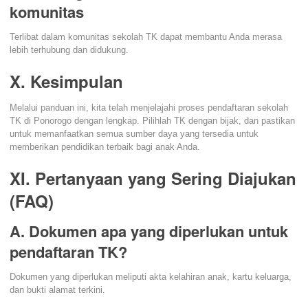
komunitas
Terlibat dalam komunitas sekolah TK dapat membantu Anda merasa
lebih terhubung dan didukung.
X. Kesimpulan
Melalui panduan ini, kita telah menjelajahi proses pendaftaran sekolah
TK di Ponorogo dengan lengkap. Pilihlah TK dengan bijak, dan pastikan
untuk memanfaatkan semua sumber daya yang tersedia untuk
memberikan pendidikan terbaik bagi anak Anda.
XI. Pertanyaan yang Sering Diajukan
(FAQ)
A. Dokumen apa yang diperlukan untuk
pendaftaran TK?
Dokumen yang diperlukan meliputi akta kelahiran anak, kartu keluarga,
dan bukti alamat terkini.