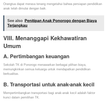
Orangtua dapat merasa tenang mengetahui bahwa persiapan pendidikan
anak telah dimulai dengan baik.
See also
Penitipan Anak Ponorogo dengan Biaya
Terjangkau
VIII. Menanggapi Kekhawatiran
Umum
A. Pertimbangan keuangan
Sekolah TK di Ponorogo menawarkan berbagai pilihan biaya,
memungkinkan semua keluarga untuk mendapatkan pendidikan
berkualitas.
B. Transportasi untuk anak-anak kecil
Mempertimbangkan transportasi bagi anak-anak kecil adalah faktor
kunci dalam pemilihan TK.