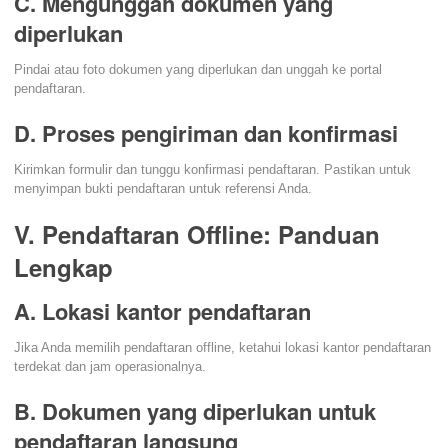
C. Mengunggah dokumen yang
diperlukan
Pindai atau foto dokumen yang diperlukan dan unggah ke portal
pendaftaran.
D. Proses pengiriman dan konfirmasi
Kirimkan formulir dan tunggu konfirmasi pendaftaran. Pastikan untuk
menyimpan bukti pendaftaran untuk referensi Anda.
V. Pendaftaran Offline: Panduan
Lengkap
A. Lokasi kantor pendaftaran
Jika Anda memilih pendaftaran offline, ketahui lokasi kantor pendaftaran
terdekat dan jam operasionalnya.
B. Dokumen yang diperlukan untuk
pendaftaran langsung