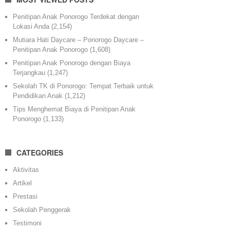
Penitipan Anak Ponorogo Terdekat dengan
Lokasi Anda
(2,154)
Mutiara Hati Daycare – Ponorogo Daycare –
Penitipan Anak Ponorogo
(1,608)
Penitipan Anak Ponorogo dengan Biaya
Terjangkau
(1,247)
Sekolah TK di Ponorogo: Tempat Terbaik untuk
Pendidikan Anak
(1,212)
Tips Menghemat Biaya di Penitipan Anak
Ponorogo
(1,133)
CATEGORIES
Aktivitas
Artikel
Prestasi
Sekolah Penggerak
Testimoni