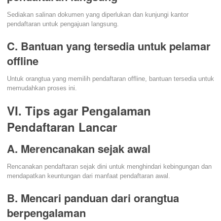
Sediakan salinan dokumen yang diperlukan dan kunjungi kantor
pendaftaran untuk pengajuan langsung.
C. Bantuan yang tersedia untuk pelamar
offline
Untuk orangtua yang memilih pendaftaran offline, bantuan tersedia untuk
memudahkan proses ini.
VI. Tips agar Pengalaman
Pendaftaran Lancar
A. Merencanakan sejak awal
Rencanakan pendaftaran sejak dini untuk menghindari kebingungan dan
mendapatkan keuntungan dari manfaat pendaftaran awal.
B. Mencari panduan dari orangtua
berpengalaman