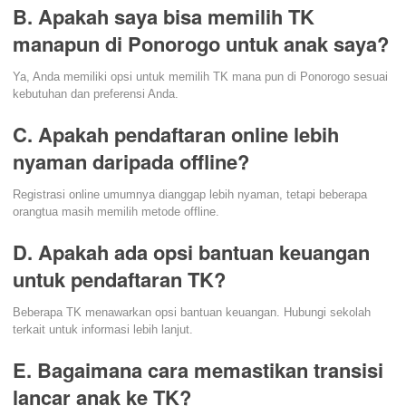
B. Apakah saya bisa memilih TK
manapun di Ponorogo untuk anak saya?
Ya, Anda memiliki opsi untuk memilih TK mana pun di Ponorogo sesuai
kebutuhan dan preferensi Anda.
C. Apakah pendaftaran online lebih
nyaman daripada offline?
Registrasi online umumnya dianggap lebih nyaman, tetapi beberapa
orangtua masih memilih metode offline.
D. Apakah ada opsi bantuan keuangan
untuk pendaftaran TK?
Beberapa TK menawarkan opsi bantuan keuangan. Hubungi sekolah
terkait untuk informasi lebih lanjut.
E. Bagaimana cara memastikan transisi
lancar anak ke TK?