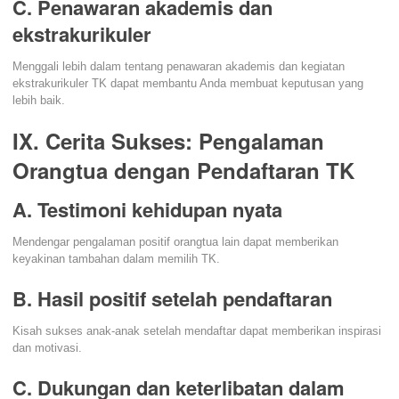
C. Penawaran akademis dan
ekstrakurikuler
Menggali lebih dalam tentang penawaran akademis dan kegiatan
ekstrakurikuler TK dapat membantu Anda membuat keputusan yang
lebih baik.
IX. Cerita Sukses: Pengalaman
Orangtua dengan Pendaftaran TK
A. Testimoni kehidupan nyata
Mendengar pengalaman positif orangtua lain dapat memberikan
keyakinan tambahan dalam memilih TK.
B. Hasil positif setelah pendaftaran
Kisah sukses anak-anak setelah mendaftar dapat memberikan inspirasi
dan motivasi.
C. Dukungan dan keterlibatan dalam