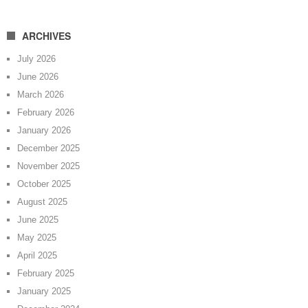
ARCHIVES
July 2026
June 2026
March 2026
February 2026
January 2026
December 2025
November 2025
October 2025
August 2025
June 2025
May 2025
April 2025
February 2025
January 2025