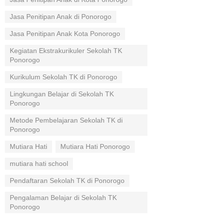
Jasa Penitipan Anak di Ponorogo
Jasa Penitipan Anak Kota Ponorogo
Kegiatan Ekstrakurikuler Sekolah TK
Ponorogo
Kurikulum Sekolah TK di Ponorogo
Lingkungan Belajar di Sekolah TK
Ponorogo
Metode Pembelajaran Sekolah TK di
Ponorogo
Mutiara Hati
Mutiara Hati Ponorogo
mutiara hati school
Pendaftaran Sekolah TK di Ponorogo
Pengalaman Belajar di Sekolah TK
Ponorogo