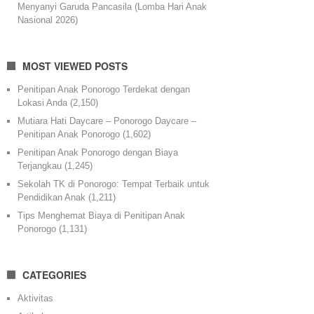
Menyanyi Garuda Pancasila (Lomba Hari Anak
Nasional 2026)
MOST VIEWED POSTS
Penitipan Anak Ponorogo Terdekat dengan
Lokasi Anda
(2,150)
Mutiara Hati Daycare – Ponorogo Daycare –
Penitipan Anak Ponorogo
(1,602)
Penitipan Anak Ponorogo dengan Biaya
Terjangkau
(1,245)
Sekolah TK di Ponorogo: Tempat Terbaik untuk
Pendidikan Anak
(1,211)
Tips Menghemat Biaya di Penitipan Anak
Ponorogo
(1,131)
CATEGORIES
Aktivitas