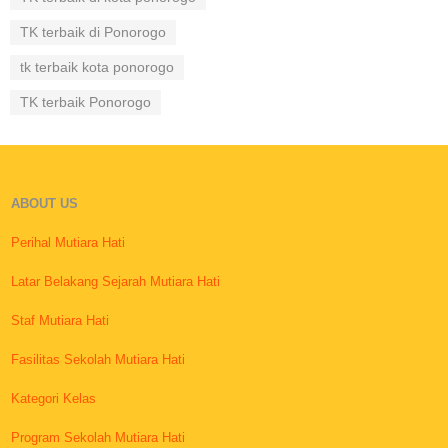
TK terbaik di Ponorogo
tk terbaik kota ponorogo
TK terbaik Ponorogo
ABOUT US
Perihal Mutiara Hati
Latar Belakang Sejarah Mutiara Hati
Staf Mutiara Hati
Fasilitas Sekolah Mutiara Hati
Kategori Kelas
Program Sekolah Mutiara Hati