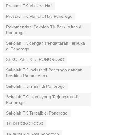
Prestasi TK Mutiara Hati
Prestasi TK Mutiara Hati Ponorogo
Rekomendasi Sekolah TK Berkualitas di
Ponorogo
Sekolah TK dengan Pendaftaran Terbuka
di Ponorogo
SEKOLAH TK DI PONOROGO
Sekolah TK Inklusif di Ponorogo dengan
Fasilitas Ramah Anak
Sekolah TK Islami di Ponorogo
Sekolah TK Islami yang Terjangkau di
Ponorogo
Sekolah TK Terbaik di Ponorogo
TK DI PONOROGO
TK terbaik di kota ponorogo