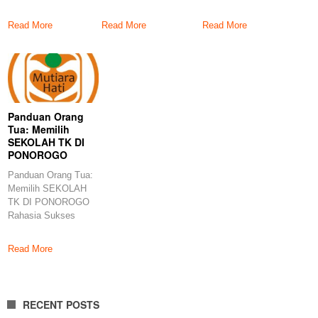
Sukses Pendidikan
panduan ultimate
Ponorogo yang Luar
Anak! Kenali
kami untuk
Read More
Read More
Read More
Perbedaan Sekolah
Panduan Orang
Tua: Memilih
SEKOLAH TK DI
PONOROGO
Panduan Orang Tua:
Memilih SEKOLAH
TK DI PONOROGO
Rahasia Sukses
Memilih Sekolah TK
Terbaik
Read More
RECENT POSTS