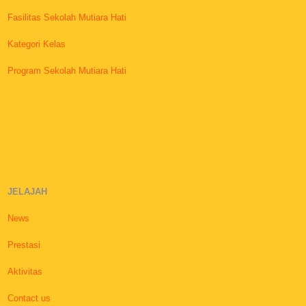
Fasilitas Sekolah Mutiara Hati
Kategori Kelas
Program Sekolah Mutiara Hati
JELAJAH
News
Prestasi
Aktivitas
Contact us