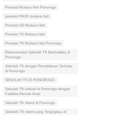
Prestasi Mutiara Hati Ponorogo
prestasi PAUD mutiara hati
Prestasi SD Mutiara Hati
Prestasi TK Mutiara Hati
Prestasi TK Mutiara Hati Ponorogo
Rekomendasi Sekolah TK Berkualitas di
Ponorogo
Sekolah TK dengan Pendaftaran Terbuka
di Ponorogo
SEKOLAH TK DI PONOROGO
Sekolah TK Inklusif di Ponorogo dengan
Fasilitas Ramah Anak
Sekolah TK Islami di Ponorogo
Sekolah TK Islami yang Terjangkau di