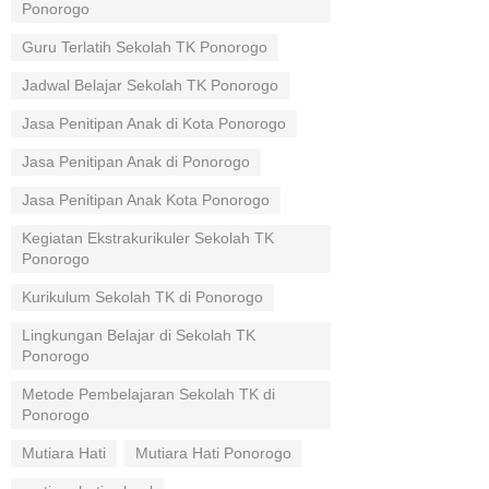
Ponorogo
Guru Terlatih Sekolah TK Ponorogo
Jadwal Belajar Sekolah TK Ponorogo
Jasa Penitipan Anak di Kota Ponorogo
Jasa Penitipan Anak di Ponorogo
Jasa Penitipan Anak Kota Ponorogo
Kegiatan Ekstrakurikuler Sekolah TK
Ponorogo
Kurikulum Sekolah TK di Ponorogo
Lingkungan Belajar di Sekolah TK
Ponorogo
Metode Pembelajaran Sekolah TK di
Ponorogo
Mutiara Hati
Mutiara Hati Ponorogo