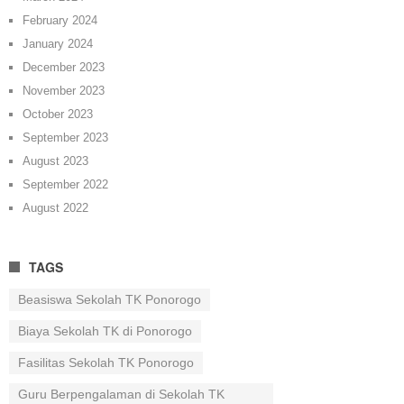
February 2024
January 2024
December 2023
November 2023
October 2023
September 2023
August 2023
September 2022
August 2022
TAGS
Beasiswa Sekolah TK Ponorogo
Biaya Sekolah TK di Ponorogo
Fasilitas Sekolah TK Ponorogo
Guru Berpengalaman di Sekolah TK