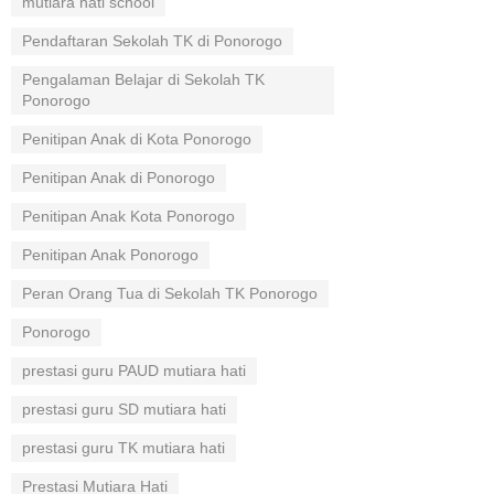
mutiara hati school
Pendaftaran Sekolah TK di Ponorogo
Pengalaman Belajar di Sekolah TK
Ponorogo
Penitipan Anak di Kota Ponorogo
Penitipan Anak di Ponorogo
Penitipan Anak Kota Ponorogo
Penitipan Anak Ponorogo
Peran Orang Tua di Sekolah TK Ponorogo
Ponorogo
prestasi guru PAUD mutiara hati
prestasi guru SD mutiara hati
prestasi guru TK mutiara hati
Prestasi Mutiara Hati