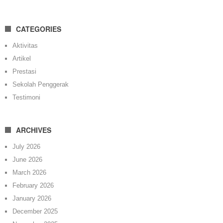
CATEGORIES
Aktivitas
Artikel
Prestasi
Sekolah Penggerak
Testimoni
ARCHIVES
July 2026
June 2026
March 2026
February 2026
January 2026
December 2025