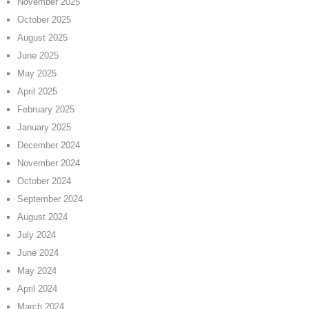
November 2025
October 2025
August 2025
June 2025
May 2025
April 2025
February 2025
January 2025
December 2024
November 2024
October 2024
September 2024
August 2024
July 2024
June 2024
May 2024
April 2024
March 2024