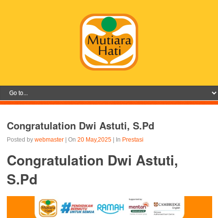
Congratulation Dwi Astuti, S.Pd
Posted by
webmaster
| On
20 May,2025
| In
Prestasi
Congratulation Dwi Astuti,
S.Pd