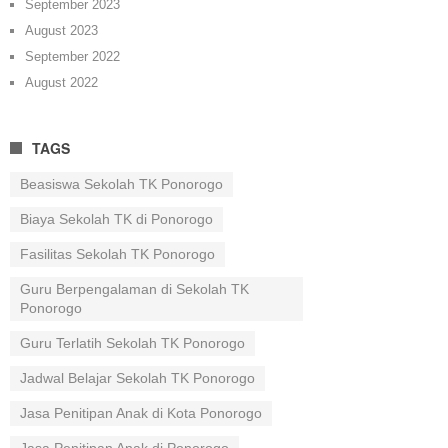
September 2023
August 2023
September 2022
August 2022
TAGS
Beasiswa Sekolah TK Ponorogo
Biaya Sekolah TK di Ponorogo
Fasilitas Sekolah TK Ponorogo
Guru Berpengalaman di Sekolah TK
Ponorogo
Guru Terlatih Sekolah TK Ponorogo
Jadwal Belajar Sekolah TK Ponorogo
Jasa Penitipan Anak di Kota Ponorogo