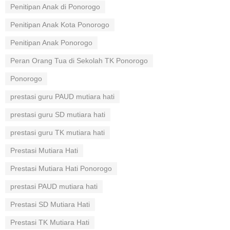
Penitipan Anak di Ponorogo
Penitipan Anak Kota Ponorogo
Penitipan Anak Ponorogo
Peran Orang Tua di Sekolah TK Ponorogo
Ponorogo
prestasi guru PAUD mutiara hati
prestasi guru SD mutiara hati
prestasi guru TK mutiara hati
Prestasi Mutiara Hati
Prestasi Mutiara Hati Ponorogo
prestasi PAUD mutiara hati
Prestasi SD Mutiara Hati
Prestasi TK Mutiara Hati