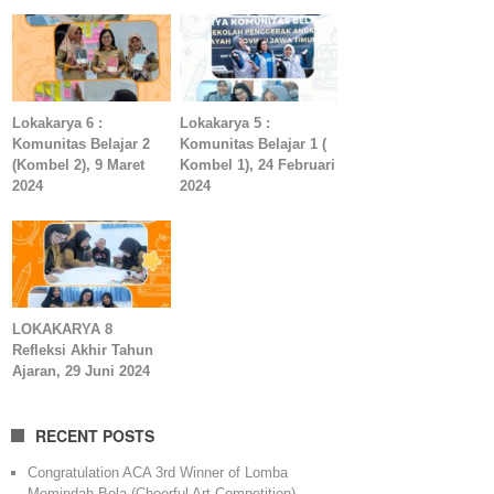
Lokakarya 6 :
Lokakarya 5 :
Komunitas Belajar 2
Komunitas Belajar 1 (
(Kombel 2), 9 Maret
Kombel 1), 24 Februari
2024
2024
LOKAKARYA 8
Refleksi Akhir Tahun
Ajaran, 29 Juni 2024
RECENT POSTS
Congratulation ACA 3rd Winner of Lomba
Memindah Bola (Cheerful Art Competition)