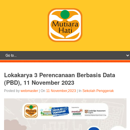
Lokakarya 3 Perencanaan Berbasis Data
(PBD), 11 November 2023
Posted by
webmaster
| On
11 November,2023
| In
Sekolah Penggerak