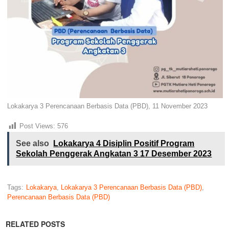
Lokakarya 3 Perencanaan Berbasis Data (PBD), 11 November 2023
Post Views:
576
See also
Lokakarya 4 Disiplin Positif Program
Sekolah Penggerak Angkatan 3 17 Desember 2023
Tags:
Lokakarya
,
Lokakarya 3 Perencanaan Berbasis Data (PBD)
,
Perencanaan Berbasis Data (PBD)
RELATED POSTS