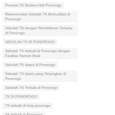
Prestasi TK Mutiara Hati Ponorogo
Rekomendasi Sekolah TK Berkualitas di
Ponorogo
Sekolah TK dengan Pendaftaran Terbuka
di Ponorogo
SEKOLAH TK DI PONOROGO
Sekolah TK Inklusif di Ponorogo dengan
Fasilitas Ramah Anak
Sekolah TK Islami di Ponorogo
Sekolah TK Islami yang Terjangkau di
Ponorogo
Sekolah TK Terbaik di Ponorogo
TK DI PONOROGO
TK terbaik di kota ponorogo
TK terbaik di Ponorogo