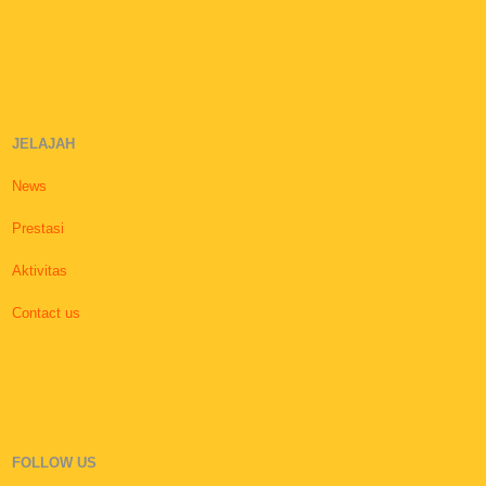
JELAJAH
News
Prestasi
Aktivitas
Contact us
FOLLOW US