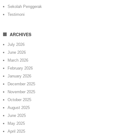
Sekolah Penggerak
Testimoni
ARCHIVES
July 2026
June 2026
March 2026
February 2026
January 2026
December 2025
November 2025
October 2025
August 2025
June 2025
May 2025
April 2025