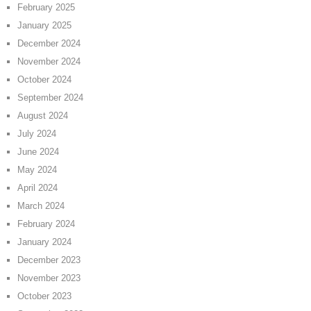
February 2025
January 2025
December 2024
November 2024
October 2024
September 2024
August 2024
July 2024
June 2024
May 2024
April 2024
March 2024
February 2024
January 2024
December 2023
November 2023
October 2023