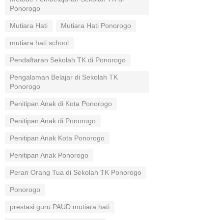
Ponorogo
Mutiara Hati
Mutiara Hati Ponorogo
mutiara hati school
Pendaftaran Sekolah TK di Ponorogo
Pengalaman Belajar di Sekolah TK
Ponorogo
Penitipan Anak di Kota Ponorogo
Penitipan Anak di Ponorogo
Penitipan Anak Kota Ponorogo
Penitipan Anak Ponorogo
Peran Orang Tua di Sekolah TK Ponorogo
Ponorogo
prestasi guru PAUD mutiara hati