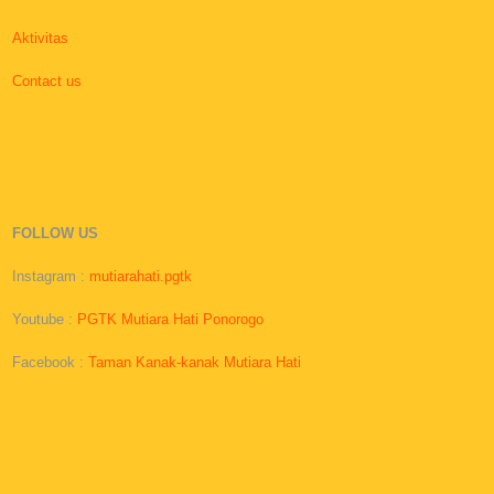
Aktivitas
Contact us
FOLLOW US
Instagram :
mutiarahati.pgtk
Youtube :
PGTK Mutiara Hati Ponorogo
Facebook :
Taman Kanak-kanak Mutiara Hati