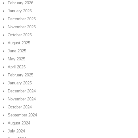
February 2026
January 2026
December 2025
November 2025
October 2025
August 2025
June 2025
May 2025
April 2025
February 2025
January 2025
December 2024
November 2024
October 2024
September 2024
August 2024
July 2024