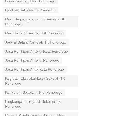
Biaya Sekolah TK di Ponorogo
Fasilitas Sekolah TK Ponorogo
Guru Berpengalaman di Sekolah TK
Ponorogo
Guru Terlatih Sekolah TK Ponorogo
Jadwal Belajar Sekolah TK Ponorogo
Jasa Penitipan Anak di Kota Ponorogo
Jasa Penitipan Anak di Ponorogo
Jasa Penitipan Anak Kota Ponorogo
Kegiatan Ekstrakurikuler Sekolah TK
Ponorogo
Kurikulum Sekolah TK di Ponorogo
Lingkungan Belajar di Sekolah TK
Ponorogo
Metode Pembelajaran Sekolah TK di