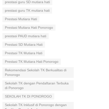
prestasi guru SD mutiara hati
prestasi guru TK mutiara hati
Prestasi Mutiara Hati
Prestasi Mutiara Hati Ponorogo
prestasi PAUD mutiara hati
Prestasi SD Mutiara Hati
Prestasi TK Mutiara Hati
Prestasi TK Mutiara Hati Ponorogo
Rekomendasi Sekolah TK Berkualitas di
Ponorogo
Sekolah TK dengan Pendaftaran Terbuka
di Ponorogo
SEKOLAH TK DI PONOROGO
Sekolah TK Inklusif di Ponorogo dengan