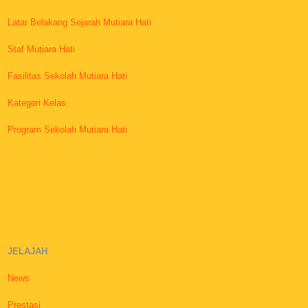
Latar Belakang Sejarah Mutiara Hati
Staf Mutiara Hati
Fasilitas Sekolah Mutiara Hati
Kategori Kelas
Program Sekolah Mutiara Hati
JELAJAH
News
Prestasi