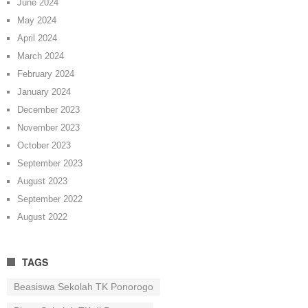
June 2024
May 2024
April 2024
March 2024
February 2024
January 2024
December 2023
November 2023
October 2023
September 2023
August 2023
September 2022
August 2022
TAGS
Beasiswa Sekolah TK Ponorogo