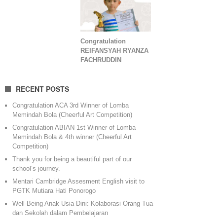
Congratulation
REIFANSYAH RYANZA
FACHRUDDIN
RECENT POSTS
Congratulation ACA 3rd Winner of Lomba
Memindah Bola (Cheerful Art Competition)
Congratulation ABIAN 1st Winner of Lomba
Memindah Bola & 4th winner (Cheerful Art
Competition)
Thank you for being a beautiful part of our
school’s journey.
Mentari Cambridge Assesment English visit to
PGTK Mutiara Hati Ponorogo
Well-Being Anak Usia Dini: Kolaborasi Orang Tua
dan Sekolah dalam Pembelajaran