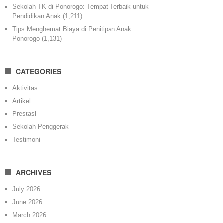
Sekolah TK di Ponorogo: Tempat Terbaik untuk
Pendidikan Anak
(1,211)
Tips Menghemat Biaya di Penitipan Anak
Ponorogo
(1,131)
CATEGORIES
Aktivitas
Artikel
Prestasi
Sekolah Penggerak
Testimoni
ARCHIVES
July 2026
June 2026
March 2026