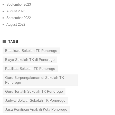
September 2023
August 2023
September 2022
August 2022
TAGS
Beasiswa Sekolah TK Ponorogo
Biaya Sekolah TK di Ponorogo
Fasilitas Sekolah TK Ponorogo
Guru Berpengalaman di Sekolah TK
Ponorogo
Guru Terlatih Sekolah TK Ponorogo
Jadwal Belajar Sekolah TK Ponorogo
Jasa Penitipan Anak di Kota Ponorogo