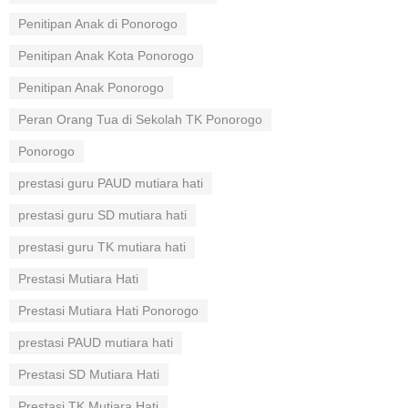
Penitipan Anak di Ponorogo
Penitipan Anak Kota Ponorogo
Penitipan Anak Ponorogo
Peran Orang Tua di Sekolah TK Ponorogo
Ponorogo
prestasi guru PAUD mutiara hati
prestasi guru SD mutiara hati
prestasi guru TK mutiara hati
Prestasi Mutiara Hati
Prestasi Mutiara Hati Ponorogo
prestasi PAUD mutiara hati
Prestasi SD Mutiara Hati
Prestasi TK Mutiara Hati