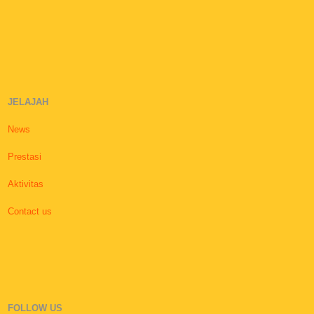
JELAJAH
News
Prestasi
Aktivitas
Contact us
FOLLOW US