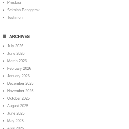
Prestasi
Sekolah Penggerak
Testimoni
ARCHIVES
July 2026
June 2026
March 2026
February 2026
January 2026
December 2025
November 2025
October 2025
August 2025
June 2025
May 2025
April 2025