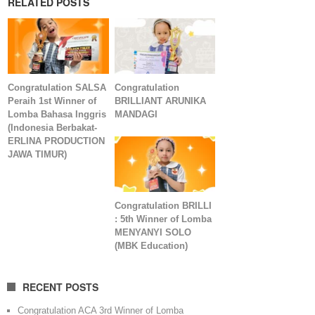
RELATED POSTS
Congratulation SALSA
Congratulation
Peraih 1st Winner of
BRILLIANT ARUNIKA
Lomba Bahasa Inggris
MANDAGI
(Indonesia Berbakat-
ERLINA PRODUCTION
JAWA TIMUR)
Congratulation BRILLI
: 5th Winner of Lomba
MENYANYI SOLO
(MBK Education)
RECENT POSTS
Congratulation ACA 3rd Winner of Lomba