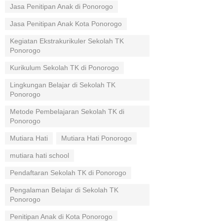
Jasa Penitipan Anak di Ponorogo
Jasa Penitipan Anak Kota Ponorogo
Kegiatan Ekstrakurikuler Sekolah TK
Ponorogo
Kurikulum Sekolah TK di Ponorogo
Lingkungan Belajar di Sekolah TK
Ponorogo
Metode Pembelajaran Sekolah TK di
Ponorogo
Mutiara Hati
Mutiara Hati Ponorogo
mutiara hati school
Pendaftaran Sekolah TK di Ponorogo
Pengalaman Belajar di Sekolah TK
Ponorogo
Penitipan Anak di Kota Ponorogo