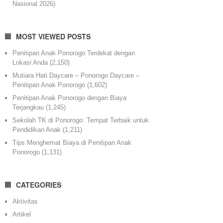
Nasional 2026)
MOST VIEWED POSTS
Penitipan Anak Ponorogo Terdekat dengan
Lokasi Anda
(2,150)
Mutiara Hati Daycare – Ponorogo Daycare –
Penitipan Anak Ponorogo
(1,602)
Penitipan Anak Ponorogo dengan Biaya
Terjangkau
(1,245)
Sekolah TK di Ponorogo: Tempat Terbaik untuk
Pendidikan Anak
(1,211)
Tips Menghemat Biaya di Penitipan Anak
Ponorogo
(1,131)
CATEGORIES
Aktivitas
Artikel