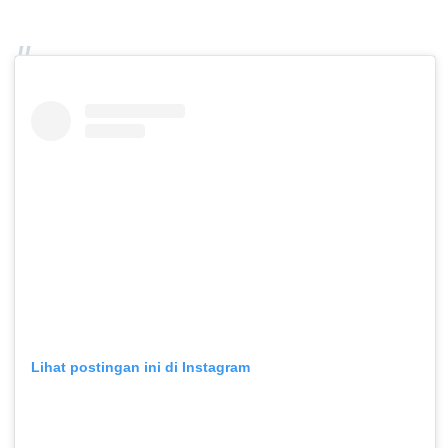
Lihat postingan ini di Instagram