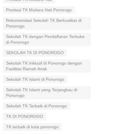
Prestasi TK Mutiara Hati Ponorogo
Rekomendasi Sekolah TK Berkualitas di
Ponorogo
Sekolah TK dengan Pendaftaran Terbuka
di Ponorogo
SEKOLAH TK DI PONOROGO
Sekolah TK Inklusif di Ponorogo dengan
Fasilitas Ramah Anak
Sekolah TK Islami di Ponorogo
Sekolah TK Islami yang Terjangkau di
Ponorogo
Sekolah TK Terbaik di Ponorogo
TK DI PONOROGO
TK terbaik di kota ponorogo