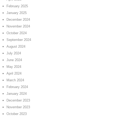
February 2025
January 2025
December 2024
November 2024
October 2024
September 2024
August 2024
July 2024
June 2024
May 2024
April 2024
March 2024
February 2024
January 2024
December 2023
November 2023
October 2023