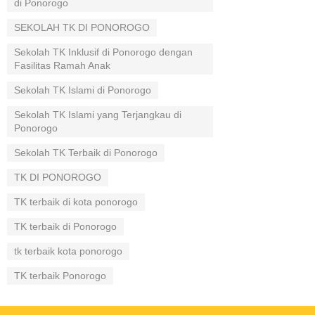
di Ponorogo
SEKOLAH TK DI PONOROGO
Sekolah TK Inklusif di Ponorogo dengan
Fasilitas Ramah Anak
Sekolah TK Islami di Ponorogo
Sekolah TK Islami yang Terjangkau di
Ponorogo
Sekolah TK Terbaik di Ponorogo
TK DI PONOROGO
TK terbaik di kota ponorogo
TK terbaik di Ponorogo
tk terbaik kota ponorogo
TK terbaik Ponorogo