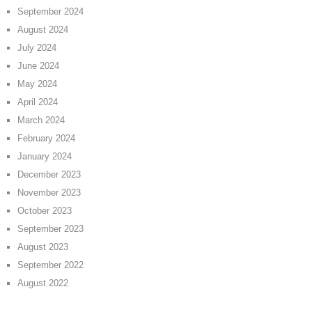
September 2024
August 2024
July 2024
June 2024
May 2024
April 2024
March 2024
February 2024
January 2024
December 2023
November 2023
October 2023
September 2023
August 2023
September 2022
August 2022