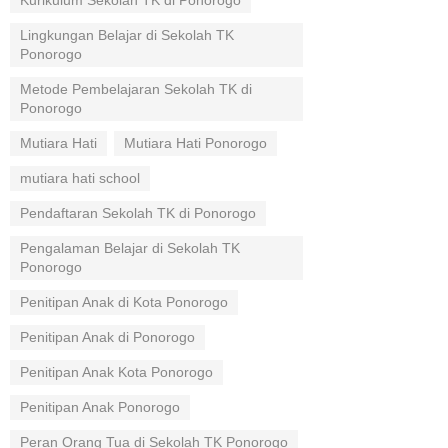
Kurikulum Sekolah TK di Ponorogo
Lingkungan Belajar di Sekolah TK
Ponorogo
Metode Pembelajaran Sekolah TK di
Ponorogo
Mutiara Hati
Mutiara Hati Ponorogo
mutiara hati school
Pendaftaran Sekolah TK di Ponorogo
Pengalaman Belajar di Sekolah TK
Ponorogo
Penitipan Anak di Kota Ponorogo
Penitipan Anak di Ponorogo
Penitipan Anak Kota Ponorogo
Penitipan Anak Ponorogo
Peran Orang Tua di Sekolah TK Ponorogo