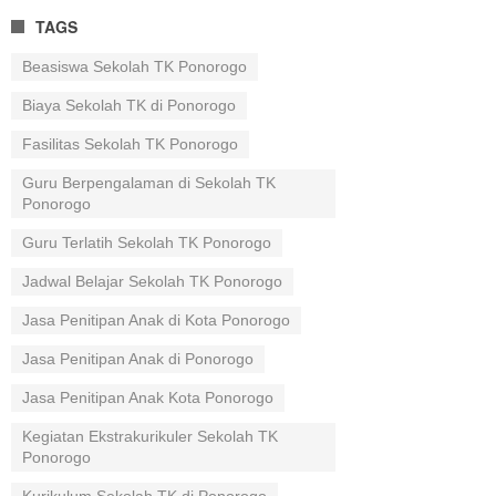
TAGS
Beasiswa Sekolah TK Ponorogo
Biaya Sekolah TK di Ponorogo
Fasilitas Sekolah TK Ponorogo
Guru Berpengalaman di Sekolah TK
Ponorogo
Guru Terlatih Sekolah TK Ponorogo
Jadwal Belajar Sekolah TK Ponorogo
Jasa Penitipan Anak di Kota Ponorogo
Jasa Penitipan Anak di Ponorogo
Jasa Penitipan Anak Kota Ponorogo
Kegiatan Ekstrakurikuler Sekolah TK
Ponorogo