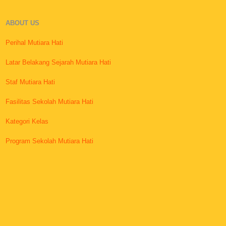
ABOUT US
Perihal Mutiara Hati
Latar Belakang Sejarah Mutiara Hati
Staf Mutiara Hati
Fasilitas Sekolah Mutiara Hati
Kategori Kelas
Program Sekolah Mutiara Hati