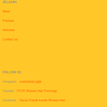
JELAJAH
News
Prestasi
Aktivitas
Contact us
FOLLOW US
Instagram :
mutiarahati.pgtk
Youtube :
PGTK Mutiara Hati Ponorogo
Facebook :
Taman Kanak-kanak Mutiara Hati