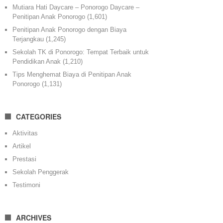
Mutiara Hati Daycare – Ponorogo Daycare –
Penitipan Anak Ponorogo
(1,601)
Penitipan Anak Ponorogo dengan Biaya
Terjangkau
(1,245)
Sekolah TK di Ponorogo: Tempat Terbaik untuk
Pendidikan Anak
(1,210)
Tips Menghemat Biaya di Penitipan Anak
Ponorogo
(1,131)
CATEGORIES
Aktivitas
Artikel
Prestasi
Sekolah Penggerak
Testimoni
ARCHIVES