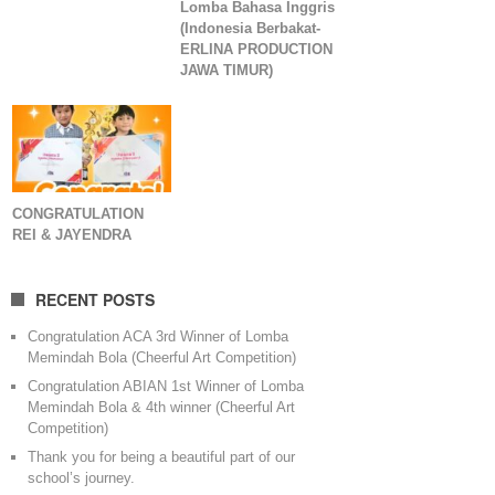
Lomba Bahasa Inggris
(Indonesia Berbakat-
ERLINA PRODUCTION
JAWA TIMUR)
CONGRATULATION
REI & JAYENDRA
RECENT POSTS
Congratulation ACA 3rd Winner of Lomba
Memindah Bola (Cheerful Art Competition)
Congratulation ABIAN 1st Winner of Lomba
Memindah Bola & 4th winner (Cheerful Art
Competition)
Thank you for being a beautiful part of our
school’s journey.