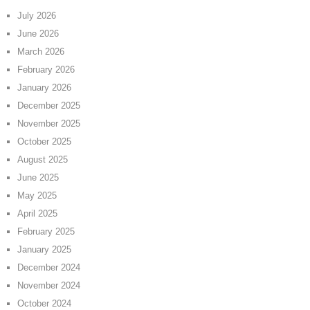
July 2026
June 2026
March 2026
February 2026
January 2026
December 2025
November 2025
October 2025
August 2025
June 2025
May 2025
April 2025
February 2025
January 2025
December 2024
November 2024
October 2024