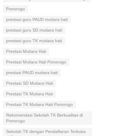
Ponorogo
prestasi guru PAUD mutiara hati
prestasi guru SD mutiara hati
prestasi guru TK mutiara hati
Prestasi Mutiara Hati
Prestasi Mutiara Hati Ponorogo
prestasi PAUD mutiara hati
Prestasi SD Mutiara Hati
Prestasi TK Mutiara Hati
Prestasi TK Mutiara Hati Ponorogo
Rekomendasi Sekolah TK Berkualitas di
Ponorogo
Sekolah TK dengan Pendaftaran Terbuka