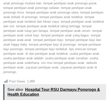
anak ponorogo mutiara hati. tempat penitipan anak ponorogo pusat.
tempat penitipan anak ponorogo selatan. tempat penitipan anak
ponorogo timur. tempat penitipan anak ponorogo utara. tempat penitipan
anak terbaik di ponorogo. tempat penitipan anak terdekat. tempat
penitipan anak terdekat dari lokasi saya. tempat penitipan anak terdekat
dari sini. tempat penitipan anak terdekat rating tertinggi. tempat
penitipan anak tutup jam berapa. tempat penitipan anak umum. tempat
penitipan anak untuk bayi. tempat penitipan anak yang bagus. tempat
penitipan anak-anak. tempat penitipan bayi. tempat penitipan bayi dan
anak happy baby. tempat penitipan bayi di ponorogo. tempat penitipan
bayi ponorogo. tempat penitipan bayi terdekat. tips mencari tempat
penitipan anak. tk dan penitipan anak terdekat. usaha penitipan anak.
usaha penitipan anak adalah. usaha penitipan anak rumahan. usaha
penitipan anak sederhana. visi misi tempat penitipan anak. website
penitipan anak. yayasan penitipan anak. yayasan penitipan anak di
ponorogo.
Post Views:
1,089
See also
Hospital Tour RSU Darmayu Ponorogo &
Health Education