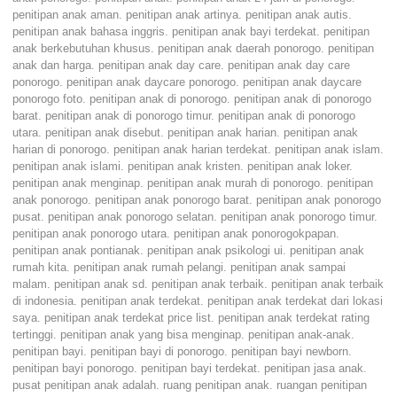
penitipan anak aman. penitipan anak artinya. penitipan anak autis.
penitipan anak bahasa inggris. penitipan anak bayi terdekat. penitipan
anak berkebutuhan khusus. penitipan anak daerah ponorogo. penitipan
anak dan harga. penitipan anak day care. penitipan anak day care
ponorogo. penitipan anak daycare ponorogo. penitipan anak daycare
ponorogo foto. penitipan anak di ponorogo. penitipan anak di ponorogo
barat. penitipan anak di ponorogo timur. penitipan anak di ponorogo
utara. penitipan anak disebut. penitipan anak harian. penitipan anak
harian di ponorogo. penitipan anak harian terdekat. penitipan anak islam.
penitipan anak islami. penitipan anak kristen. penitipan anak loker.
penitipan anak menginap. penitipan anak murah di ponorogo. penitipan
anak ponorogo. penitipan anak ponorogo barat. penitipan anak ponorogo
pusat. penitipan anak ponorogo selatan. penitipan anak ponorogo timur.
penitipan anak ponorogo utara. penitipan anak ponorogokpapan.
penitipan anak pontianak. penitipan anak psikologi ui. penitipan anak
rumah kita. penitipan anak rumah pelangi. penitipan anak sampai
malam. penitipan anak sd. penitipan anak terbaik. penitipan anak terbaik
di indonesia. penitipan anak terdekat. penitipan anak terdekat dari lokasi
saya. penitipan anak terdekat price list. penitipan anak terdekat rating
tertinggi. penitipan anak yang bisa menginap. penitipan anak-anak.
penitipan bayi. penitipan bayi di ponorogo. penitipan bayi newborn.
penitipan bayi ponorogo. penitipan bayi terdekat. penitipan jasa anak.
pusat penitipan anak adalah. ruang penitipan anak. ruangan penitipan