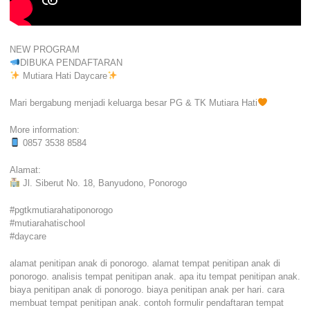
NEW PROGRAM
DIBUKA PENDAFTARAN
Mutiara Hati Daycare
Mari bergabung menjadi keluarga besar PG & TK Mutiara Hati
More information:
0857 3538 8584
Alamat:
Jl. Siberut No. 18, Banyudono, Ponorogo
#pgtkmutiarahatiponorogo
#mutiarahatischool
#daycare
alamat penitipan anak di ponorogo. alamat tempat penitipan anak di
ponorogo. analisis tempat penitipan anak. apa itu tempat penitipan anak.
biaya penitipan anak di ponorogo. biaya penitipan anak per hari. cara
membuat tempat penitipan anak. contoh formulir pendaftaran tempat