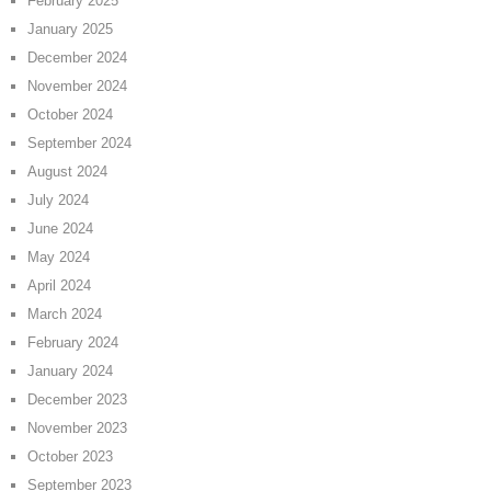
February 2025
January 2025
December 2024
November 2024
October 2024
September 2024
August 2024
July 2024
June 2024
May 2024
April 2024
March 2024
February 2024
January 2024
December 2023
November 2023
October 2023
September 2023