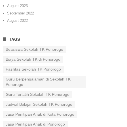
August 2023
September 2022
August 2022
TAGS
Beasiswa Sekolah TK Ponorogo
Biaya Sekolah TK di Ponorogo
Fasilitas Sekolah TK Ponorogo
Guru Berpengalaman di Sekolah TK
Ponorogo
Guru Terlatih Sekolah TK Ponorogo
Jadwal Belajar Sekolah TK Ponorogo
Jasa Penitipan Anak di Kota Ponorogo
Jasa Penitipan Anak di Ponorogo