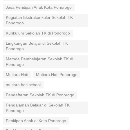
Jasa Penitipan Anak Kota Ponorogo
Kegiatan Ekstrakurikuler Sekolah TK
Ponorogo
Kurikulum Sekolah TK di Ponorogo
Lingkungan Belajar di Sekolah TK
Ponorogo
Metode Pembelajaran Sekolah TK di
Ponorogo
Mutiara Hati
Mutiara Hati Ponorogo
mutiara hati school
Pendaftaran Sekolah TK di Ponorogo
Pengalaman Belajar di Sekolah TK
Ponorogo
Penitipan Anak di Kota Ponorogo